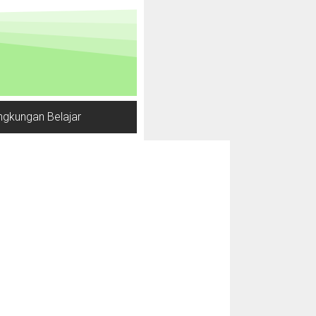
ngkungan Belajar