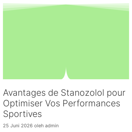
Avantages de Stanozolol pour
Optimiser Vos Performances
Sportives
25 Juni 2026
oleh
admin