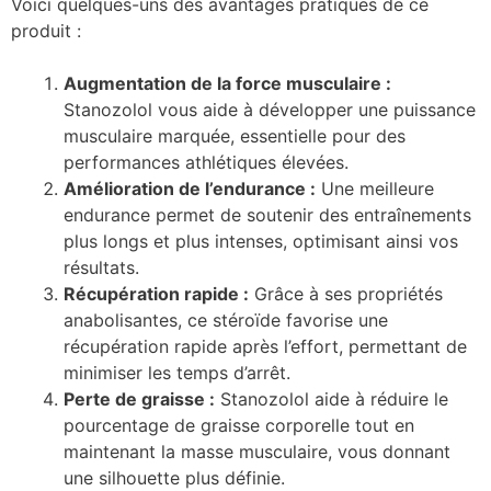
Voici quelques-uns des avantages pratiques de ce
produit :
Augmentation de la force musculaire :
Stanozolol vous aide à développer une puissance
musculaire marquée, essentielle pour des
performances athlétiques élevées.
Amélioration de l’endurance :
Une meilleure
endurance permet de soutenir des entraînements
plus longs et plus intenses, optimisant ainsi vos
résultats.
Récupération rapide :
Grâce à ses propriétés
anabolisantes, ce stéroïde favorise une
récupération rapide après l’effort, permettant de
minimiser les temps d’arrêt.
Perte de graisse :
Stanozolol aide à réduire le
pourcentage de graisse corporelle tout en
maintenant la masse musculaire, vous donnant
une silhouette plus définie.