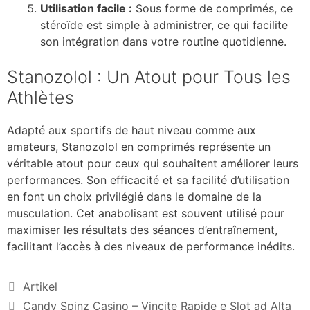
Utilisation facile :
Sous forme de comprimés, ce
stéroïde est simple à administrer, ce qui facilite
son intégration dans votre routine quotidienne.
Stanozolol : Un Atout pour Tous les
Athlètes
Adapté aux sportifs de haut niveau comme aux
amateurs, Stanozolol en comprimés représente un
véritable atout pour ceux qui souhaitent améliorer leurs
performances. Son efficacité et sa facilité d’utilisation
en font un choix privilégié dans le domaine de la
musculation. Cet anabolisant est souvent utilisé pour
maximiser les résultats des séances d’entraînement,
facilitant l’accès à des niveaux de performance inédits.
Artikel
Candy Spinz Casino – Vincite Rapide e Slot ad Alta