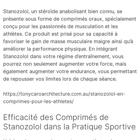
Stanozolol, un stéroïde anabolisant bien connu, se
présente sous forme de comprimés oraux, spécialement
conçu pour les passionnés de musculation et les
athlètes. Ce produit est prisé pour sa capacité à
favoriser le gain de masse musculaire maigre ainsi qu’à
améliorer la performance physique. En intégrant
Stanozolol dans votre régime d’entraînement, vous
pourrez non seulement augmenter votre force, mais
également augmenter votre endurance, vous permettant
de repousser vos limites lors de chaque séance.
https://tonycaroarchitecture.com.au/stanozolol-en-
comprimes-pour-les-athletes/
Efficacité des Comprimés de
Stanozolol dans la Pratique Sportive