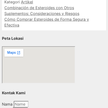
Kategori
Artikel
Combinación de Esteroides con Otros
Suplementos: Consideraciones y Riesgos
Cómo Comprar Esteroides de Forma Segura y
Efectiva
Peta Lokasi
Kontak Kami
Nama