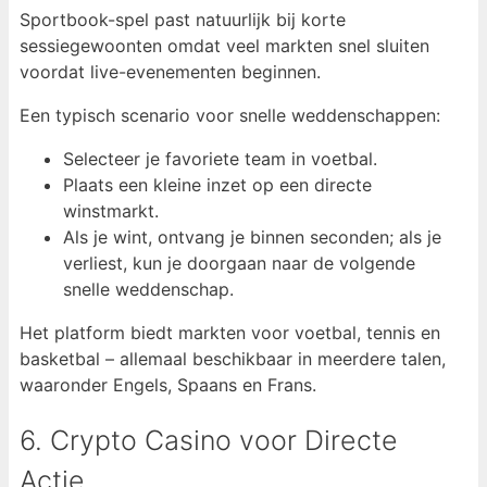
Sportbook-spel past natuurlijk bij korte
sessiegewoonten omdat veel markten snel sluiten
voordat live-evenementen beginnen.
Een typisch scenario voor snelle weddenschappen:
Selecteer je favoriete team in voetbal.
Plaats een kleine inzet op een directe
winstmarkt.
Als je wint, ontvang je binnen seconden; als je
verliest, kun je doorgaan naar de volgende
snelle weddenschap.
Het platform biedt markten voor voetbal, tennis en
basketbal – allemaal beschikbaar in meerdere talen,
waaronder Engels, Spaans en Frans.
6. Crypto Casino voor Directe
Actie