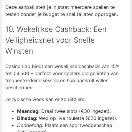
Deze aanpak stelt je in staat meerdere spellen te
testen zonder je budget te snel te laten opdrogen.
10. Wekelijkse Cashback: Een
Veiligheidsnet voor Snelle
Winsten
Casino Lab biedt een wekelijkse cashback van 15%
tot €4.500 – perfect voor spelers die genieten van
frequente kleine sessies en hun bankroll willen
beschermen.
Je typische week kan er zo uitzien:
Maandag:
Draai twee slots (€30 ingezet).
Dinsdag:
Wed op live roulette (€20 ingezet).
Donderdag:
Plaats een sportweddenschap