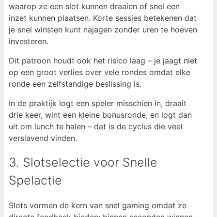
waarop ze een slot kunnen draaien of snel een
inzet kunnen plaatsen. Korte sessies betekenen dat
je snel winsten kunt najagen zonder uren te hoeven
investeren.
Dit patroon houdt ook het risico laag – je jaagt niet
op een groot verlies over vele rondes omdat elke
ronde een zelfstandige beslissing is.
In de praktijk logt een speler misschien in, draait
drie keer, wint een kleine bonusronde, en logt dan
uit om lunch te halen – dat is de cyclus die veel
verslavend vinden.
3. Slotselectie voor Snelle
Spelactie
Slots vormen de kern van snel gaming omdat ze