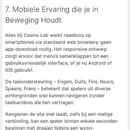
7. Mobiele Ervaring die je in
Beweging Houdt
Alles bij Casino Lab werkt naadloos op
smartphones via standaard web browsers; geen
app-download nodig. Het responsive ontwerp
zorgt ervoor dat menu’s samenklappen tot een
gebruiksvriendelijk interface, of je nu Android of
iOS gebruikt.
De taalondersteuning – Engels, Duits, Fins, Noors,
Spaans, Frans – betekent dat spelers uit diverse
achtergronden snel kunnen navigeren zonder
taalbarrières die hen vertragen.
Aangezien de site snel laadt, zelfs bij een matige
verbinding, kan een speler binnen enkele seconden
beginnen met draaien tijdens een woon-