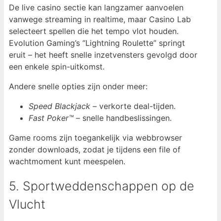
De live casino sectie kan langzamer aanvoelen
vanwege streaming in realtime, maar Casino Lab
selecteert spellen die het tempo vlot houden.
Evolution Gaming’s “Lightning Roulette” springt
eruit – het heeft snelle inzetvensters gevolgd door
een enkele spin-uitkomst.
Andere snelle opties zijn onder meer:
Speed Blackjack
– verkorte deal-tijden.
Fast Poker™
– snelle handbeslissingen.
Game rooms zijn toegankelijk via webbrowser
zonder downloads, zodat je tijdens een file of
wachtmoment kunt meespelen.
5. Sportweddenschappen op de
Vlucht