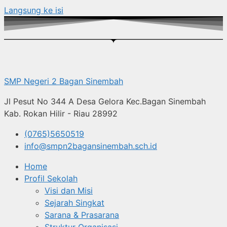
Langsung ke isi
SMP Negeri 2 Bagan Sinembah
Jl Pesut No 344 A Desa Gelora Kec.Bagan Sinembah
Kab. Rokan Hilir - Riau 28992
(0765)5650519
info@smpn2bagansinembah.sch.id
Home
Profil Sekolah
Visi dan Misi
Sejarah Singkat
Sarana & Prasarana
Struktur Organisasi