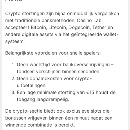
Crypto stortingen zijn bijna onmiddellijk vergeleken
met traditionele bankmethoden. Casino Lab
accepteert Bitcoin, Litecoin, Dogecoin, Tether en
andere digitale assets via het geïntegreerde wallet-
systeem.
Belangrijkste voordelen voor snelle spelers:
Geen wachttijd voor bankoverschrijvingen –
fondsen verschijnen binnen seconden.
Geen opnamekosten voor crypto-
uitbetalingen.
Een lage minimale storting van €15 houdt de
toegang laagdrempelig.
De crypto-sectie biedt ook exclusieve slots die
bonussen vrijgeven binnen één minuut nadat een
winnende combinatie is bereikt.