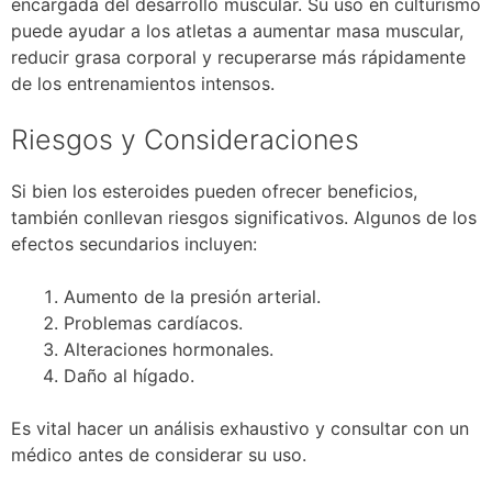
encargada del desarrollo muscular. Su uso en culturismo
puede ayudar a los atletas a aumentar masa muscular,
reducir grasa corporal y recuperarse más rápidamente
de los entrenamientos intensos.
Riesgos y Consideraciones
Si bien los esteroides pueden ofrecer beneficios,
también conllevan riesgos significativos. Algunos de los
efectos secundarios incluyen:
Aumento de la presión arterial.
Problemas cardíacos.
Alteraciones hormonales.
Daño al hígado.
Es vital hacer un análisis exhaustivo y consultar con un
médico antes de considerar su uso.