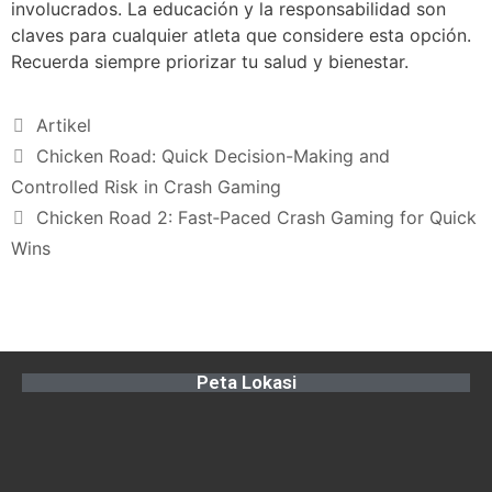
involucrados. La educación y la responsabilidad son
claves para cualquier atleta que considere esta opción.
Recuerda siempre priorizar tu salud y bienestar.
Artikel
Chicken Road: Quick Decision-Making and
Controlled Risk in Crash Gaming
Chicken Road 2: Fast‑Paced Crash Gaming for Quick
Wins
Peta Lokasi