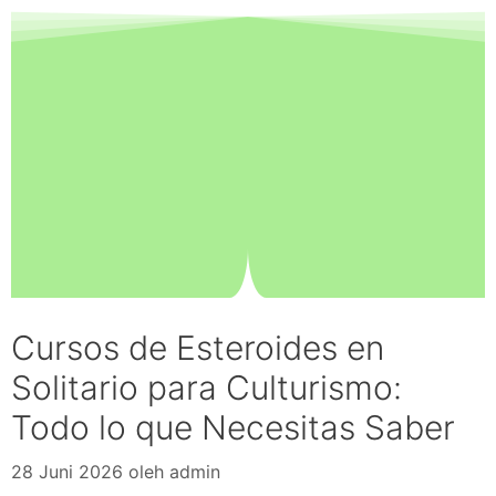
Cursos de Esteroides en
Solitario para Culturismo:
Todo lo que Necesitas Saber
28 Juni 2026
oleh
admin