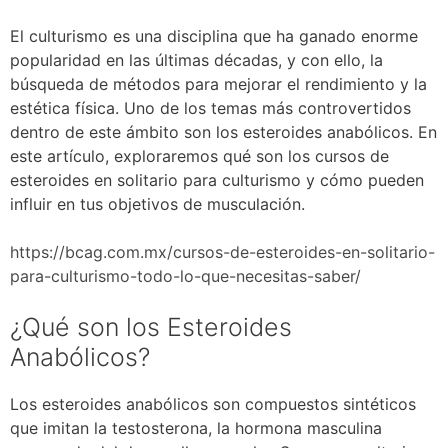
El culturismo es una disciplina que ha ganado enorme
popularidad en las últimas décadas, y con ello, la
búsqueda de métodos para mejorar el rendimiento y la
estética física. Uno de los temas más controvertidos
dentro de este ámbito son los esteroides anabólicos. En
este artículo, exploraremos qué son los cursos de
esteroides en solitario para culturismo y cómo pueden
influir en tus objetivos de musculación.
https://bcag.com.mx/cursos-de-esteroides-en-solitario-
para-culturismo-todo-lo-que-necesitas-saber/
¿Qué son los Esteroides
Anabólicos?
Los esteroides anabólicos son compuestos sintéticos
que imitan la testosterona, la hormona masculina