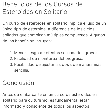
Beneficios de los Cursos de
Esteroides en Solitario
Un curso de esteroides en solitario implica el uso de un
único tipo de esteroide, a diferencia de los ciclos
apilados que combinan múltiples compuestos. Algunos
de los beneficios incluyen:
Menor riesgo de efectos secundarios graves.
Facilidad de monitoreo del progreso.
Posibilidad de ajustar las dosis de manera más
sencilla.
Conclusión
Antes de embarcarte en un curso de esteroides en
solitario para culturismo, es fundamental estar
informado y consciente de todos los aspectos