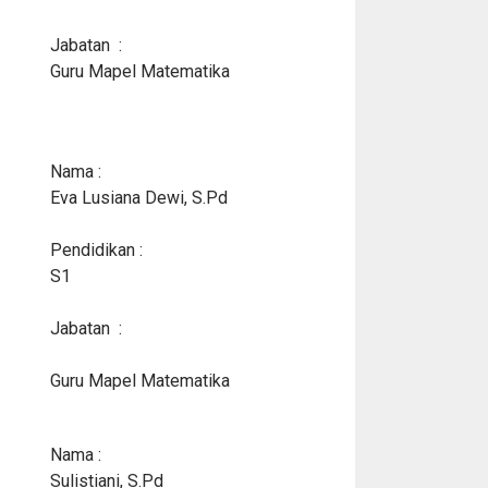
Jabatan :
Guru Mapel Matematika
Nama :
Eva Lusiana Dewi, S.Pd
Pendidikan :
S1
Jabatan :
Guru Mapel Matematika
Nama :
Sulistiani, S.Pd