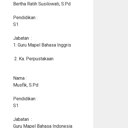
Bertha Ratih Susilowati, S.Pd
Pendidikan :
S1
Jabatan :
1. Guru Mapel Bahasa Inggris
2. Ka. Perpustakaan
Nama :
Musfik, S.Pd
Pendidikan :
S1
Jabatan :
Guru Mapel Bahasa Indonesia