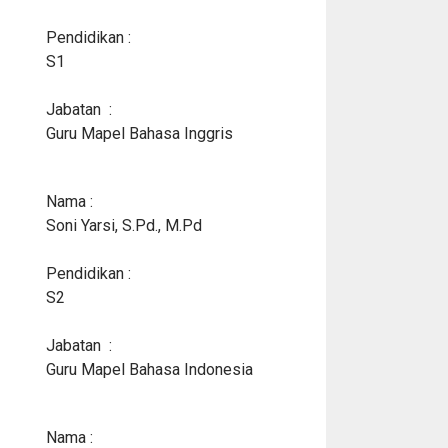
Pendidikan :
S1
Jabatan :
Guru Mapel Bahasa Inggris
Nama :
Soni Yarsi, S.Pd., M.Pd
Pendidikan :
S2
Jabatan :
Guru Mapel Bahasa Indonesia
Nama :