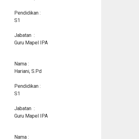
Pendidikan :
S1
Jabatan :
Guru Mapel IPA
Nama :
Hariani, S.Pd
Pendidikan :
S1
Jabatan :
Guru Mapel IPA
Nama :