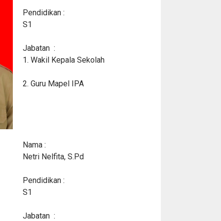
Pendidikan :
S1
Jabatan :
1. Wakil Kepala Sekolah
2. Guru Mapel IPA
Nama :
Netri Nelfita, S.Pd
Pendidikan :
S1
Jabatan :