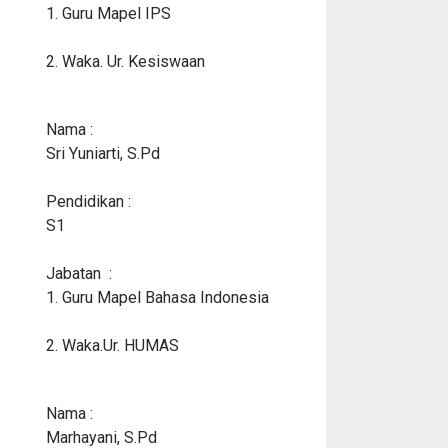
1. Guru Mapel IPS
2. Waka. Ur. Kesiswaan
Nama :
Sri Yuniarti, S.Pd
Pendidikan :
S1
Jabatan :
1. Guru Mapel Bahasa Indonesia
2. Waka.Ur. HUMAS
Nama :
Marhayani, S.Pd