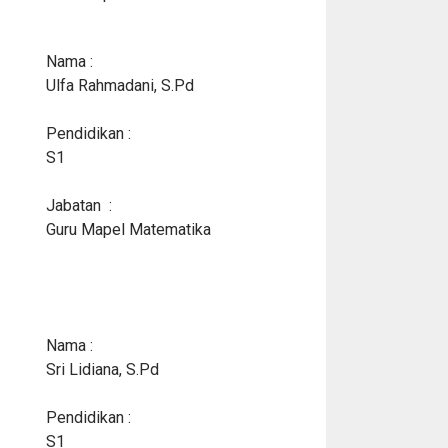
Nama :
Ulfa Rahmadani, S.Pd
Pendidikan :
S1
Jabatan :
Guru Mapel Matematika
Nama :
Sri Lidiana, S.Pd
Pendidikan :
S1