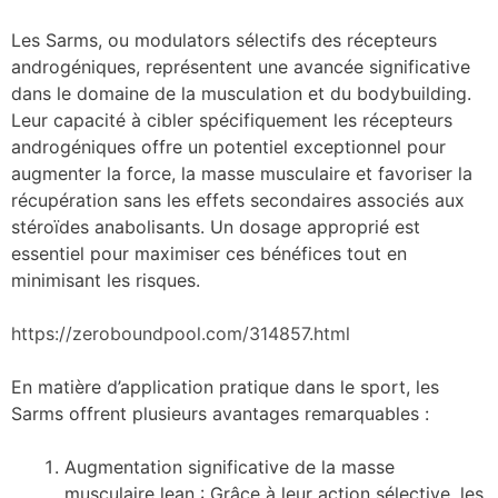
Les Sarms, ou modulators sélectifs des récepteurs
androgéniques, représentent une avancée significative
dans le domaine de la musculation et du bodybuilding.
Leur capacité à cibler spécifiquement les récepteurs
androgéniques offre un potentiel exceptionnel pour
augmenter la force, la masse musculaire et favoriser la
récupération sans les effets secondaires associés aux
stéroïdes anabolisants. Un dosage approprié est
essentiel pour maximiser ces bénéfices tout en
minimisant les risques.
https://zeroboundpool.com/314857.html
En matière d’application pratique dans le sport, les
Sarms offrent plusieurs avantages remarquables :
Augmentation significative de la masse
musculaire lean : Grâce à leur action sélective, les