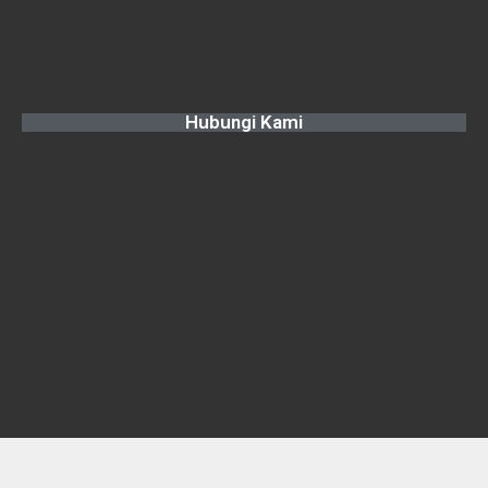
Hubungi Kami