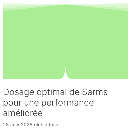
Dosage optimal de Sarms
pour une performance
améliorée
28 Juni 2026
oleh
admin