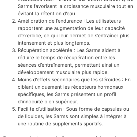
Sarms favorisent la croissance musculaire tout en
évitant la rétention d’eau.
Amélioration de l’endurance : Les utilisateurs
rapportent une augmentation de leur capacité
d’exercice, ce qui leur permet de s’entraîner plus
intensément et plus longtemps.
Récupération accélérée : Les Sarms aident à
réduire le temps de récupération entre les
séances d’entraînement, permettant ainsi un
développement musculaire plus rapide.
Moins d’effets secondaires que les stéroïdes : En
ciblant uniquement les récepteurs hormonaux
spécifiques, les Sarms présentent un profil
d’innocuité bien supérieur.
Facilité d’utilisation : Sous forme de capsules ou
de liquides, les Sarms sont simples à intégrer à
une routine de suppléments sportifs.