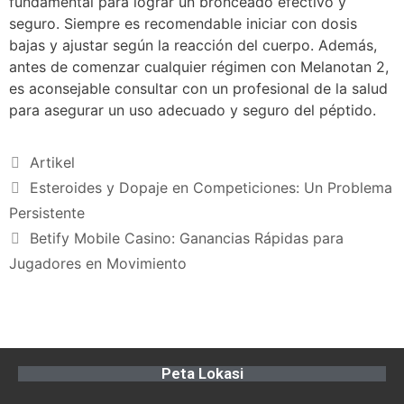
fundamental para lograr un bronceado efectivo y
seguro. Siempre es recomendable iniciar con dosis
bajas y ajustar según la reacción del cuerpo. Además,
antes de comenzar cualquier régimen con Melanotan 2,
es aconsejable consultar con un profesional de la salud
para asegurar un uso adecuado y seguro del péptido.
Artikel
Esteroides y Dopaje en Competiciones: Un Problema
Persistente
Betify Mobile Casino: Ganancias Rápidas para
Jugadores en Movimiento
Peta Lokasi