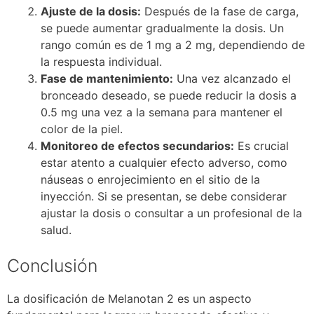
Ajuste de la dosis:
Después de la fase de carga,
se puede aumentar gradualmente la dosis. Un
rango común es de 1 mg a 2 mg, dependiendo de
la respuesta individual.
Fase de mantenimiento:
Una vez alcanzado el
bronceado deseado, se puede reducir la dosis a
0.5 mg una vez a la semana para mantener el
color de la piel.
Monitoreo de efectos secundarios:
Es crucial
estar atento a cualquier efecto adverso, como
náuseas o enrojecimiento en el sitio de la
inyección. Si se presentan, se debe considerar
ajustar la dosis o consultar a un profesional de la
salud.
Conclusión
La dosificación de Melanotan 2 es un aspecto