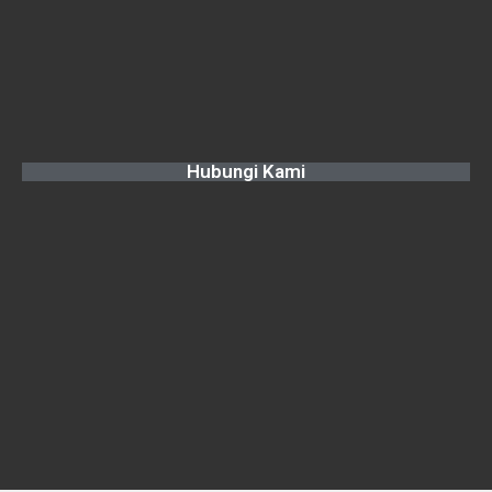
Hubungi Kami