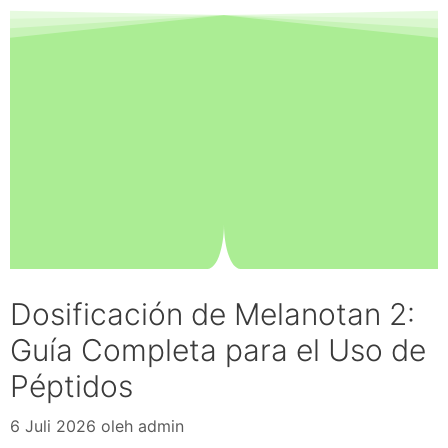
Dosificación de Melanotan 2:
Guía Completa para el Uso de
Péptidos
6 Juli 2026
oleh
admin