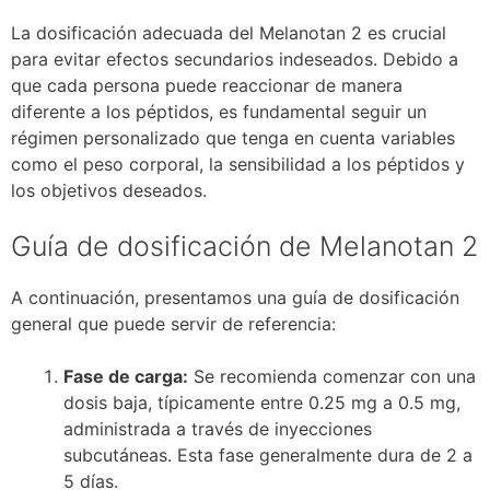
La dosificación adecuada del Melanotan 2 es crucial
para evitar efectos secundarios indeseados. Debido a
que cada persona puede reaccionar de manera
diferente a los péptidos, es fundamental seguir un
régimen personalizado que tenga en cuenta variables
como el peso corporal, la sensibilidad a los péptidos y
los objetivos deseados.
Guía de dosificación de Melanotan 2
A continuación, presentamos una guía de dosificación
general que puede servir de referencia:
Fase de carga:
Se recomienda comenzar con una
dosis baja, típicamente entre 0.25 mg a 0.5 mg,
administrada a través de inyecciones
subcutáneas. Esta fase generalmente dura de 2 a
5 días.