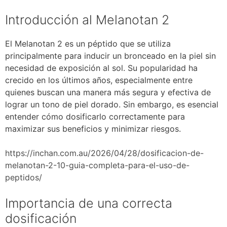
Introducción al Melanotan 2
El Melanotan 2 es un péptido que se utiliza
principalmente para inducir un bronceado en la piel sin
necesidad de exposición al sol. Su popularidad ha
crecido en los últimos años, especialmente entre
quienes buscan una manera más segura y efectiva de
lograr un tono de piel dorado. Sin embargo, es esencial
entender cómo dosificarlo correctamente para
maximizar sus beneficios y minimizar riesgos.
https://inchan.com.au/2026/04/28/dosificacion-de-
melanotan-2-10-guia-completa-para-el-uso-de-
peptidos/
Importancia de una correcta
dosificación