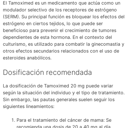
El Tamoximed es un medicamento que actúa como un
modulador selectivo de los receptores de estrógeno
(SERM). Su principal función es bloquear los efectos del
estrógeno en ciertos tejidos, lo que puede ser
beneficioso para prevenir el crecimiento de tumores
dependientes de esta hormona. En el contexto del
culturismo, es utilizado para combatir la ginecomastia y
otros efectos secundarios relacionados con el uso de
esteroides anabólicos.
Dosificación recomendada
La dosificación de Tamoximed 20 mg puede variar
según la situación del individuo y el tipo de tratamiento.
Sin embargo, las pautas generales suelen seguir los
siguientes lineamientos:
Para el tratamiento del cáncer de mama: Se
recomienda una dosis de 20 a 40 mg al día,