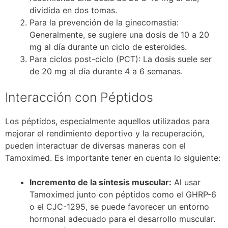
dividida en dos tomas.
Para la prevención de la ginecomastia:
Generalmente, se sugiere una dosis de 10 a 20
mg al día durante un ciclo de esteroides.
Para ciclos post-ciclo (PCT): La dosis suele ser
de 20 mg al día durante 4 a 6 semanas.
Interacción con Péptidos
Los péptidos, especialmente aquellos utilizados para
mejorar el rendimiento deportivo y la recuperación,
pueden interactuar de diversas maneras con el
Tamoximed. Es importante tener en cuenta lo siguiente:
Incremento de la síntesis muscular:
Al usar
Tamoximed junto con péptidos como el GHRP-6
o el CJC-1295, se puede favorecer un entorno
hormonal adecuado para el desarrollo muscular.