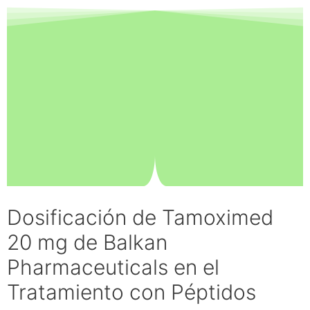
Dosificación de Tamoximed
20 mg de Balkan
Pharmaceuticals en el
Tratamiento con Péptidos