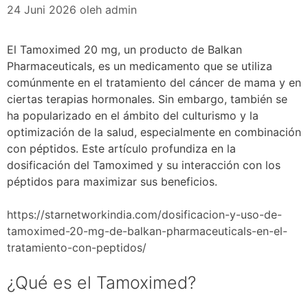
24 Juni 2026
oleh
admin
El Tamoximed 20 mg, un producto de Balkan
Pharmaceuticals, es un medicamento que se utiliza
comúnmente en el tratamiento del cáncer de mama y en
ciertas terapias hormonales. Sin embargo, también se
ha popularizado en el ámbito del culturismo y la
optimización de la salud, especialmente en combinación
con péptidos. Este artículo profundiza en la
dosificación del Tamoximed y su interacción con los
péptidos para maximizar sus beneficios.
https://starnetworkindia.com/dosificacion-y-uso-de-
tamoximed-20-mg-de-balkan-pharmaceuticals-en-el-
tratamiento-con-peptidos/
¿Qué es el Tamoximed?