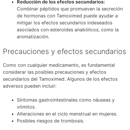
Reducción de los efectos secundarios:
Combinar péptidos que promueven la secreción
de hormonas con Tamoximed puede ayudar a
mitigar los efectos secundarios indeseados
asociados con esteroides anabólicos, como la
aromatización.
Precauciones y efectos secundarios
Como con cualquier medicamento, es fundamental
considerar las posibles precauciones y efectos
secundarios del Tamoximed. Algunos de los efectos
adversos pueden incluir:
Síntomas gastrointestinales como náuseas y
vómitos.
Alteraciones en el ciclo menstrual en mujeres.
Posibles riesgos de trombosis.