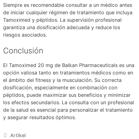
Siempre es recomendable consultar a un médico antes
de iniciar cualquier régimen de tratamiento que incluya
Tamoximed y péptidos. La supervisión profesional
garantiza una dosificación adecuada y reduce los
riesgos asociados.
Conclusión
El Tamoximed 20 mg de Balkan Pharmaceuticals es una
opción valiosa tanto en tratamientos médicos como en
el ámbito del fitness y la musculación. Su correcta
dosificación, especialmente en combinación con
péptidos, puede maximizar sus beneficios y minimizar
los efectos secundarios. La consulta con un profesional
de la salud es esencial para personalizar el tratamiento
y asegurar resultados óptimos.
Artikel