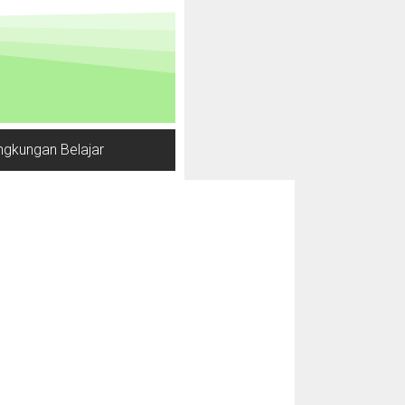
ngkungan Belajar