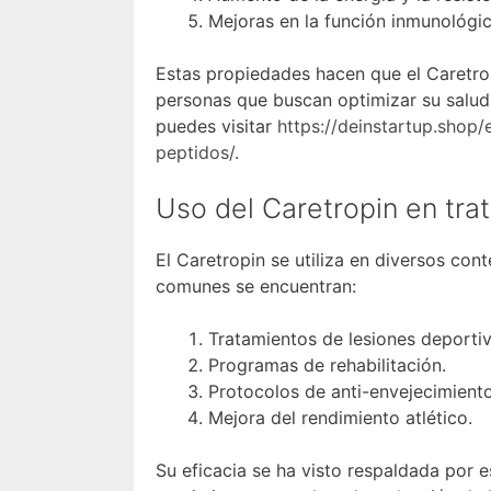
Mejoras en la función inmunológic
Estas propiedades hacen que el Caretro
personas que buscan optimizar su salud 
puedes visitar
https://deinstartup.shop
peptidos/
.
Uso del Caretropin en tra
El Caretropin se utiliza en diversos co
comunes se encuentran:
Tratamientos de lesiones deportiv
Programas de rehabilitación.
Protocolos de anti-envejecimiento
Mejora del rendimiento atlético.
Su eficacia se ha visto respaldada por 