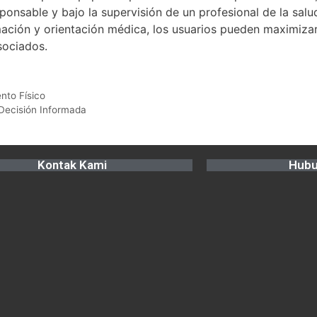
onsable y bajo la supervisión de un profesional de la salu
ción y orientación médica, los usuarios pueden maximiza
sociados.
nto Físico
 Decisión Informada
Kontak Kami
Hubu