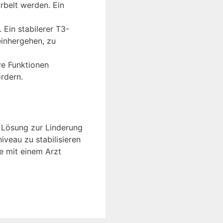
rbelt werden. Ein
Ein stabilerer T3-
inhergehen, zu
ve Funktionen
rdern.
e Lösung zur Linderung
veau zu stabilisieren
e mit einem Arzt