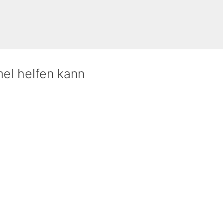
mel helfen kann