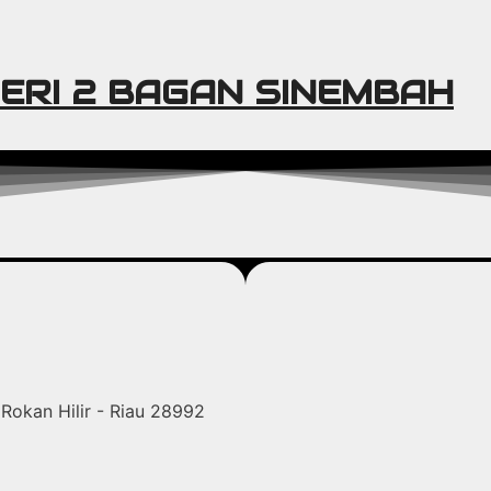
ERI 2 BAGAN SINEMBAH
Rokan Hilir - Riau 28992