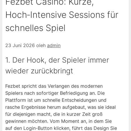
Fezbet Casino: Kurze,
Hoch‑Intensive Sessions für
schnelles Spiel
23 Juni 2026
oleh
admin
1. Der Hook, der Spieler immer
wieder zurückbringt
Fezbet spricht das Verlangen des modernen
Spielers nach sofortiger Befriedigung an. Die
Plattform ist um schnelle Entscheidungen und
rasche Ergebnisse herum aufgebaut, was sie ideal
für diejenigen macht, die in kurzer Zeit groß
gewinnen möchten. Vom Moment an, in dem Sie
auf den Login-Button klicken, führt das Design Sie