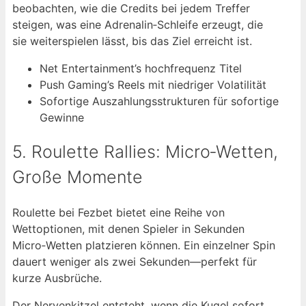
beobachten, wie die Credits bei jedem Treffer
steigen, was eine Adrenalin‑Schleife erzeugt, die
sie weiterspielen lässt, bis das Ziel erreicht ist.
Net Entertainment’s hochfrequenz Titel
Push Gaming’s Reels mit niedriger Volatilität
Sofortige Auszahlungsstrukturen für sofortige
Gewinne
5. Roulette Rallies: Micro‑Wetten,
Große Momente
Roulette bei Fezbet bietet eine Reihe von
Wettoptionen, mit denen Spieler in Sekunden
Micro‑Wetten platzieren können. Ein einzelner Spin
dauert weniger als zwei Sekunden—perfekt für
kurze Ausbrüche.
Der Nervenkitzel entsteht, wenn die Kugel sofort