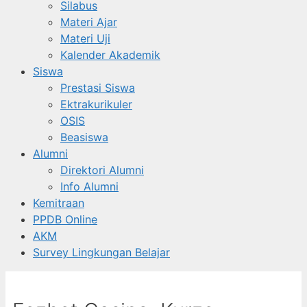
Silabus
Materi Ajar
Materi Uji
Kalender Akademik
Siswa
Prestasi Siswa
Ektrakurikuler
OSIS
Beasiswa
Alumni
Direktori Alumni
Info Alumni
Kemitraan
PPDB Online
AKM
Survey Lingkungan Belajar