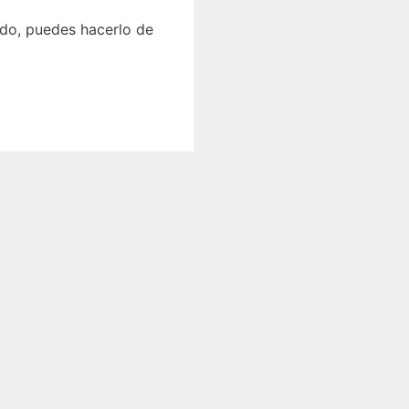
ado, puedes hacerlo de