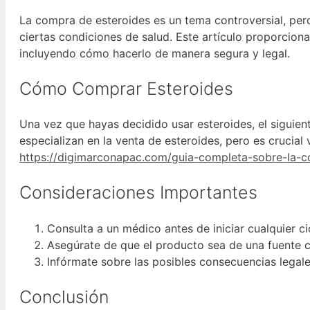
La compra de esteroides es un tema controversial, pero
ciertas condiciones de salud. Este artículo proporcion
incluyendo cómo hacerlo de manera segura y legal.
Cómo Comprar Esteroides
Una vez que hayas decidido usar esteroides, el siguie
especializan en la venta de esteroides, pero es crucial 
https://digimarconapac.com/guia-completa-sobre-la-c
Consideraciones Importantes
Consulta a un médico antes de iniciar cualquier ci
Asegúrate de que el producto sea de una fuente c
Infórmate sobre las posibles consecuencias legale
Conclusión