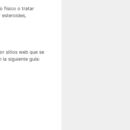
 físico o tratar
 esteroides,
or sitios web que se
 la siguiente guía: