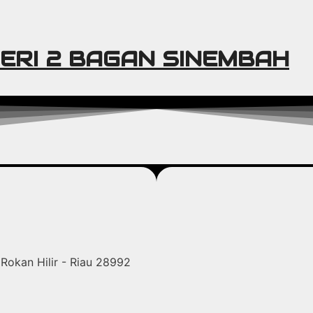
ERI 2 BAGAN SINEMBAH
Rokan Hilir - Riau 28992