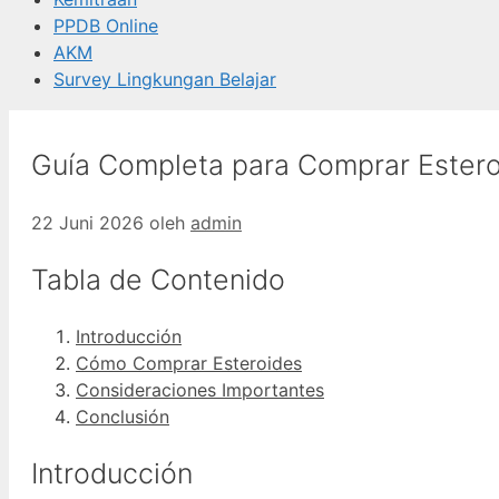
PPDB Online
AKM
Survey Lingkungan Belajar
Guía Completa para Comprar Ester
22 Juni 2026
oleh
admin
Tabla de Contenido
Introducción
Cómo Comprar Esteroides
Consideraciones Importantes
Conclusión
Introducción