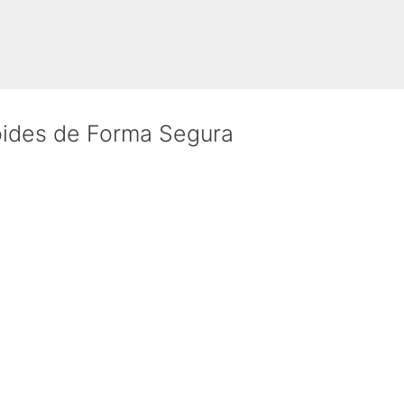
oides de Forma Segura