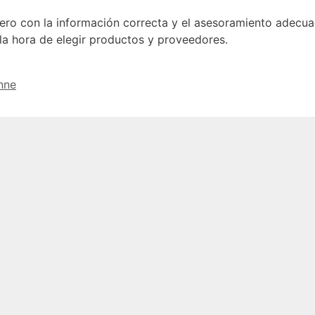
ero con la información correcta y el asesoramiento adecu
 la hora de elegir productos y proveedores.
inne