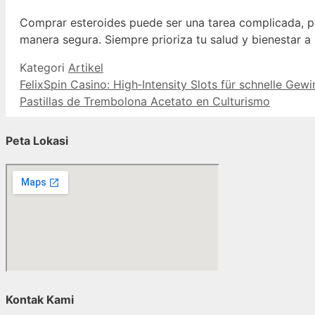
Comprar esteroides puede ser una tarea complicada, p
manera segura. Siempre prioriza tu salud y bienestar a
Kategori
Artikel
FelixSpin Casino: High‑Intensity Slots für schnelle Gew
Pastillas de Trembolona Acetato en Culturismo
Peta Lokasi
Kontak Kami