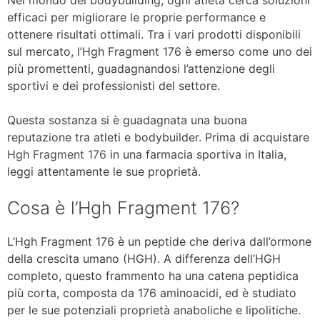
efficaci per migliorare le proprie performance e
ottenere risultati ottimali. Tra i vari prodotti disponibili
sul mercato, l’Hgh Fragment 176 è emerso come uno dei
più promettenti, guadagnandosi l’attenzione degli
sportivi e dei professionisti del settore.
Questa sostanza si è guadagnata una buona
reputazione tra atleti e bodybuilder. Prima di acquistare
Hgh Fragment 176
in una farmacia sportiva in Italia,
leggi attentamente le sue proprietà.
Cosa è l’Hgh Fragment 176?
L’Hgh Fragment 176 è un peptide che deriva dall’ormone
della crescita umano (HGH). A differenza dell’HGH
completo, questo frammento ha una catena peptidica
più corta, composta da 176 aminoacidi, ed è studiato
per le sue potenziali proprietà anaboliche e lipolitiche.