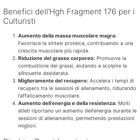
Benefici dell’Hgh Fragment 176 per i
Culturisti
Aumento della massa muscolare magra:
Favorisce la sintesi proteica, contribuendo a una
crescita muscolare più rapida.
Riduzione del grasso corporeo:
Promuove la
combustione dei grassi, aiutando a scolpire la
silhouette desiderata.
Miglioramento del recupero:
Accelera i tempi di
recupero tra le sessioni di allenamento, riducendo
l’affaticamento muscolare.
Aumento dell’energia e della resistenza:
Molti
atleti riportano un aumento dell’energia durante le
sessioni di allenamento, permettendo prestazioni
migliori.