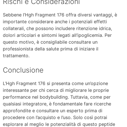
Rischi e Considerazioni
Sebbene l’Hgh Fragment 176 offra diversi vantaggi, è
importante considerare anche i potenziali effetti
collaterali, che possono includere ritenzione idrica,
dolori articolari e sintomi legati all’ipoglicemia. Per
questo motivo, è consigliabile consultare un
professionista della salute prima di iniziare il
trattamento.
Conclusione
L’Hgh Fragment 176 si presenta come un’opzione
interessante per chi cerca di migliorare le proprie
performance nel bodybuilding. Tuttavia, come per
qualsiasi integratore, è fondamentale fare ricerche
approfondite e consultare un esperto prima di
procedere con l’acquisto e l’uso. Solo così potrai
esplorare al meglio le potenzialità di questo peptide