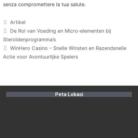
senza compromettere la tua salute.
Artikel
De Rol van Voeding en Micro-elementen bij
Steroïdenprogramma’s
WinHero Casino – Snelle Winsten en Razendsnelle
Actie voor Avontuurlijke Spelers
Peta Lokasi