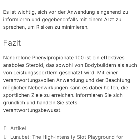
Es ist wichtig, sich vor der Anwendung eingehend zu
informieren und gegebenenfalls mit einem Arzt zu
sprechen, um Risiken zu minimieren.
Fazit
Nandrolone Phenylpropionate 100 ist ein effektives
anaboles Steroid, das sowohl von Bodybuildern als auch
von Leistungssportlern geschätzt wird. Mit einer
verantwortungsvollen Anwendung und der Beachtung
möglicher Nebenwirkungen kann es dabei helfen, die
sportlichen Ziele zu erreichen. Informieren Sie sich
gründlich und handeln Sie stets
verantwortungsbewusst.
Artikel
Lunubet: The High‑Intensity Slot Playground for