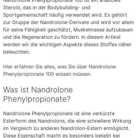
Steroid, das in der Bodybuilding- und
Sportgemeinschaft häufig verwendet wird. Es gehört
zur Gruppe der Nandrolone-Derivate und wird vor allem
für seine Fähigkeit geschätzt, Muskelmasse aufzubauen
und die Regeneration zu fördern. In diesem Artikel
werden wir die wichtigen Aspekte dieses Stoffes näher
beleuchten.
Hier erfahren Sie alles, was Sie über Nandrolone
Phenylpropionate 100 wissen müssen.
Was ist Nandrolone
Phenylpropionate?
Nandrolone Phenylpropionate ist eine verkürzte
Esterform des Nandrolons, die eine schnellere Wirkung
im Vergleich zu anderen Nandrolon-Estern ermöglicht.
Diese Eigenschaft macht es besonders beliebt bei