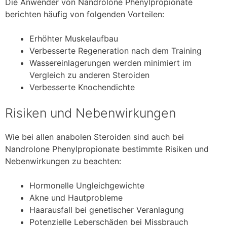
Die Anwender von Nandrolone Phenylpropionate
berichten häufig von folgenden Vorteilen:
Erhöhter Muskelaufbau
Verbesserte Regeneration nach dem Training
Wassereinlagerungen werden minimiert im
Vergleich zu anderen Steroiden
Verbesserte Knochendichte
Risiken und Nebenwirkungen
Wie bei allen anabolen Steroiden sind auch bei
Nandrolone Phenylpropionate bestimmte Risiken und
Nebenwirkungen zu beachten:
Hormonelle Ungleichgewichte
Akne und Hautprobleme
Haarausfall bei genetischer Veranlagung
Potenzielle Leberschäden bei Missbrauch