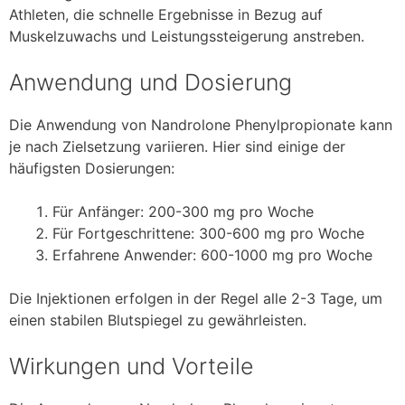
Athleten, die schnelle Ergebnisse in Bezug auf
Muskelzuwachs und Leistungssteigerung anstreben.
Anwendung und Dosierung
Die Anwendung von Nandrolone Phenylpropionate kann
je nach Zielsetzung variieren. Hier sind einige der
häufigsten Dosierungen:
Für Anfänger: 200-300 mg pro Woche
Für Fortgeschrittene: 300-600 mg pro Woche
Erfahrene Anwender: 600-1000 mg pro Woche
Die Injektionen erfolgen in der Regel alle 2-3 Tage, um
einen stabilen Blutspiegel zu gewährleisten.
Wirkungen und Vorteile