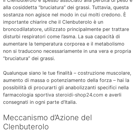
alla cosiddetta “bruciatura” dei grassi. Tuttavia, questa
sostanza non agisce nel modo in cui molti credono. È
importante chiarire che il Clenbuterolo è un
broncodilatatore, utilizzato principalmente per trattare
disturbi respiratori come l’asma. La sua capacità di
aumentare la temperatura corporea e il metabolismo
non si traducono necessariamente in una vera e propria
“bruciatura” dei grassi.
Qualunque siano le tue finalità – costruzione muscolare,
aumento di massa o potenziamento della forza – hai la
possibilità di procurarti gli anabolizzanti specifici nella
farmacologia sportiva
steroidi-shop24.com
e averli
consegnati in ogni parte d’Italia.
Meccanismo d’Azione del
Clenbuterolo