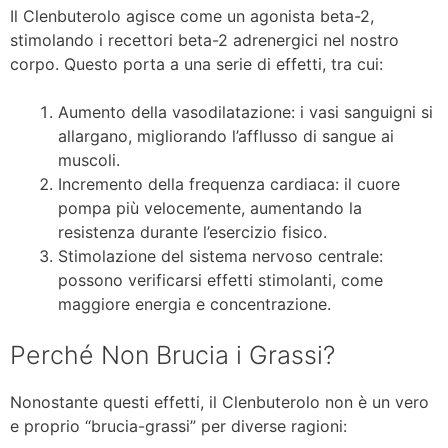
Il Clenbuterolo agisce come un agonista beta-2,
stimolando i recettori beta-2 adrenergici nel nostro
corpo. Questo porta a una serie di effetti, tra cui:
Aumento della vasodilatazione: i vasi sanguigni si
allargano, migliorando l’afflusso di sangue ai
muscoli.
Incremento della frequenza cardiaca: il cuore
pompa più velocemente, aumentando la
resistenza durante l’esercizio fisico.
Stimolazione del sistema nervoso centrale:
possono verificarsi effetti stimolanti, come
maggiore energia e concentrazione.
Perché Non Brucia i Grassi?
Nonostante questi effetti, il Clenbuterolo non è un vero
e proprio “brucia-grassi” per diverse ragioni: