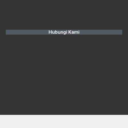
Hubungi Kami