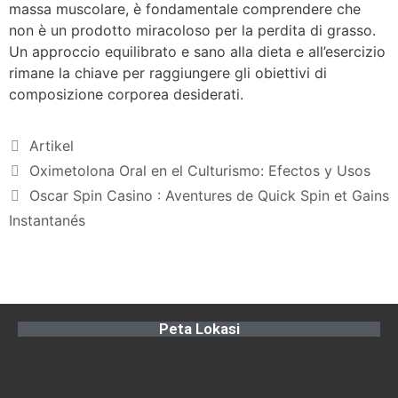
massa muscolare, è fondamentale comprendere che
non è un prodotto miracoloso per la perdita di grasso.
Un approccio equilibrato e sano alla dieta e all’esercizio
rimane la chiave per raggiungere gli obiettivi di
composizione corporea desiderati.
Artikel
Oximetolona Oral en el Culturismo: Efectos y Usos
Oscar Spin Casino : Aventures de Quick Spin et Gains
Instantanés
Peta Lokasi