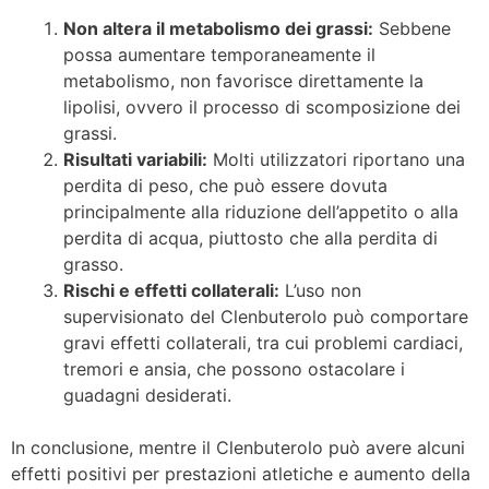
Non altera il metabolismo dei grassi:
Sebbene
possa aumentare temporaneamente il
metabolismo, non favorisce direttamente la
lipolisi, ovvero il processo di scomposizione dei
grassi.
Risultati variabili:
Molti utilizzatori riportano una
perdita di peso, che può essere dovuta
principalmente alla riduzione dell’appetito o alla
perdita di acqua, piuttosto che alla perdita di
grasso.
Rischi e effetti collaterali:
L’uso non
supervisionato del Clenbuterolo può comportare
gravi effetti collaterali, tra cui problemi cardiaci,
tremori e ansia, che possono ostacolare i
guadagni desiderati.
In conclusione, mentre il Clenbuterolo può avere alcuni
effetti positivi per prestazioni atletiche e aumento della