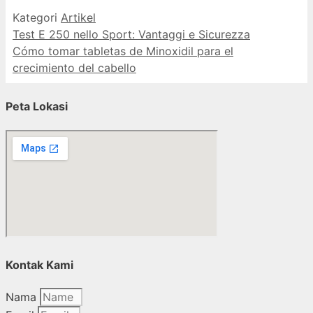
Kategori
Artikel
Test E 250 nello Sport: Vantaggi e Sicurezza
Cómo tomar tabletas de Minoxidil para el
crecimiento del cabello
Peta Lokasi
Kontak Kami
Nama