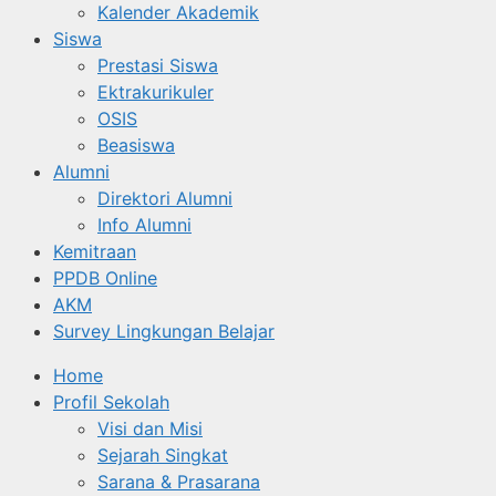
Kalender Akademik
Siswa
Prestasi Siswa
Ektrakurikuler
OSIS
Beasiswa
Alumni
Direktori Alumni
Info Alumni
Kemitraan
PPDB Online
AKM
Survey Lingkungan Belajar
Home
Profil Sekolah
Visi dan Misi
Sejarah Singkat
Sarana & Prasarana