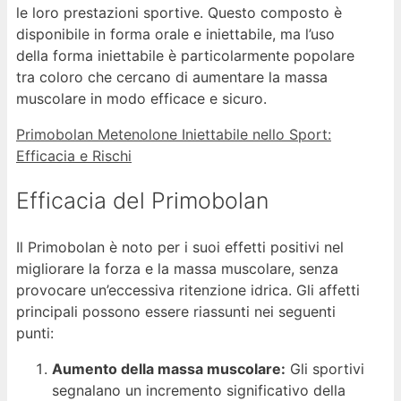
le loro prestazioni sportive. Questo composto è
disponibile in forma orale e iniettabile, ma l’uso
della forma iniettabile è particolarmente popolare
tra coloro che cercano di aumentare la massa
muscolare in modo efficace e sicuro.
Primobolan Metenolone Iniettabile nello Sport:
Efficacia e Rischi
Efficacia del Primobolan
Il Primobolan è noto per i suoi effetti positivi nel
migliorare la forza e la massa muscolare, senza
provocare un’eccessiva ritenzione idrica. Gli affetti
principali possono essere riassunti nei seguenti
punti:
Aumento della massa muscolare:
Gli sportivi
segnalano un incremento significativo della