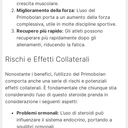
crescita muscolare.
Miglioramento della forza:
L’uso del
Primobolan porta a un aumento della forza
complessiva, utile in molte discipline sportive.
Recupero più rapido:
Gli atleti possono
recuperare più rapidamente dopo gli
allenamenti, riducendo la fatica.
Rischi e Effetti Collaterali
Nonostante i benefici, l’utilizzo del Primobolan
comporta anche una serie di rischi e potenziali
effetti collaterali. È fondamentale che chiunque stia
considerando l’uso di questo steroide prenda in
considerazione i seguenti aspetti:
Problemi ormonali:
L’uso di steroidi può
influenzare il sistema endocrino, portando a
squilibri ormonali.