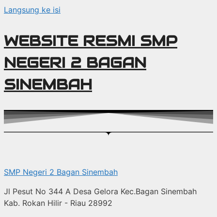
Langsung ke isi
WEBSITE RESMI SMP
NEGERI 2 BAGAN
SINEMBAH
SMP Negeri 2 Bagan Sinembah
Jl Pesut No 344 A Desa Gelora Kec.Bagan Sinembah
Kab. Rokan Hilir - Riau 28992