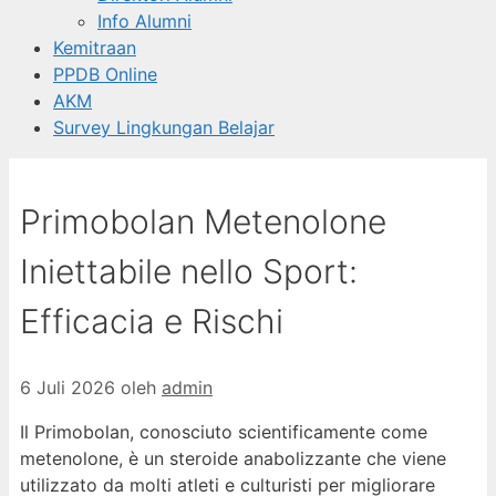
Info Alumni
Kemitraan
PPDB Online
AKM
Survey Lingkungan Belajar
Primobolan Metenolone
Iniettabile nello Sport:
Efficacia e Rischi
6 Juli 2026
oleh
admin
Il Primobolan, conosciuto scientificamente come
metenolone, è un steroide anabolizzante che viene
utilizzato da molti atleti e culturisti per migliorare