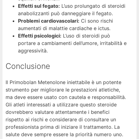
Effetti sul fegato:
L’uso prolungato di steroidi
anabolizzanti può danneggiare il fegato.
Problemi cardiovascolari:
Ci sono rischi
aumentati di malattie cardiache e ictus.
Effetti psicologici:
L’uso di steroidi può
portare a cambiamenti dell’umore, irritabilità e
aggressività.
Conclusione
Il Primobolan Metenolone iniettabile è un potente
strumento per migliorare le prestazioni atletiche,
ma deve essere usato con cautela e responsabilità.
Gli atleti interessati a utilizzare questo steroide
dovrebbero valutare attentamente i benefici
rispetto ai rischi e considerare di consultare un
professionista prima di iniziare il trattamento. La
salute deve sempre essere la priorità numero uno.