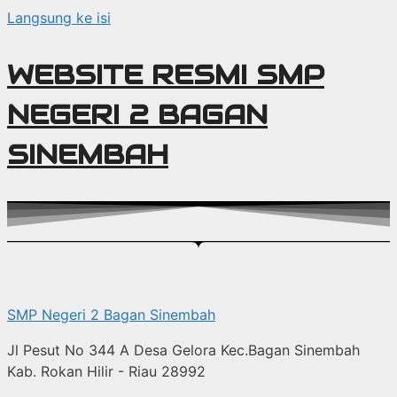
Langsung ke isi
WEBSITE RESMI SMP
NEGERI 2 BAGAN
SINEMBAH
SMP Negeri 2 Bagan Sinembah
Jl Pesut No 344 A Desa Gelora Kec.Bagan Sinembah
Kab. Rokan Hilir - Riau 28992