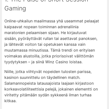
Gaming
Online-uhkailun maailmassa yhä useammat pelaajat
kaipaavat nopean toiminnan adrenaliinia
maratonien pelaamisen sijaan. He kirjautuvat
sisään, pyöräyttävät rullan tai asettavat panoksen,
ja lähtevät voiton tai opetuksen kanssa vain
muutamassa minuutissa. Tämä trendi on erityisen
voimakas alustoilla, jotka priorisoivat välittömän
tyydytyksen – ja siinä Winz Casino loistaa.
Niille, jotka viihtyvät nopeiden tulosten parissa,
kasinon suunnittelu on täydellinen match.
Salamannopeista latausajoista laajaan kirjastoon
korkeavolatiliteettisia pelejä, jokainen elementti on
viritetty pitämään sydän sykkeenä ilman turhaa
kitkaa.