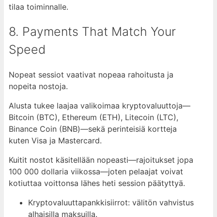
tilaa toiminnalle.
8. Payments That Match Your
Speed
Nopeat sessiot vaativat nopeaa rahoitusta ja
nopeita nostoja.
Alusta tukee laajaa valikoimaa kryptovaluuttoja—
Bitcoin (BTC), Ethereum (ETH), Litecoin (LTC),
Binance Coin (BNB)—sekä perinteisiä kortteja
kuten Visa ja Mastercard.
Kuitit nostot käsitellään nopeasti—rajoitukset jopa
100 000 dollaria viikossa—joten pelaajat voivat
kotiuttaa voittonsa lähes heti session päätyttyä.
Kryptovaluuttapankkisiirrot: välitön vahvistus
alhaisilla maksuilla.