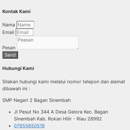
Kontak Kami
Nama
Email
Pesan
Send
Hubungi Kami
Silakan hubungi kami melalui nomor telepon dan alamat
dibawah ini :
SMP Negeri 2 Bagan Sinembah
Jl Pesut No 344 A Desa Gelora Kec. Bagan
Sinembah Kab. Rokan Hilir - Riau 28992
07655650519