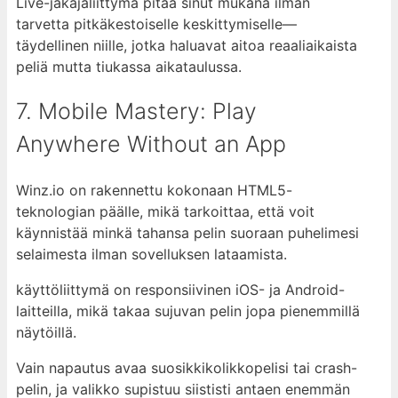
Live-jakajaliittymä pitää sinut mukana ilman
tarvetta pitkäkestoiselle keskittymiselle—
täydellinen niille, jotka haluavat aitoa reaaliaikaista
peliä mutta tiukassa aikataulussa.
7. Mobile Mastery: Play
Anywhere Without an App
Winz.io on rakennettu kokonaan HTML5-
teknologian päälle, mikä tarkoittaa, että voit
käynnistää minkä tahansa pelin suoraan puhelimesi
selaimesta ilman sovelluksen lataamista.
käyttöliittymä on responsiivinen iOS- ja Android-
laitteilla, mikä takaa sujuvan pelin jopa pienemmillä
näytöillä.
Vain napautus avaa suosikkikolikkopelisi tai crash-
pelin, ja valikko supistuu siististi antaen enemmän