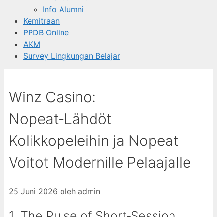
Info Alumni
Kemitraan
PPDB Online
AKM
Survey Lingkungan Belajar
Winz Casino:
Nopeat‑Lähdöt
Kolikkopeleihin ja Nopeat
Voitot Modernille Pelaajalle
25 Juni 2026
oleh
admin
1. The Pulse of Short‑Session