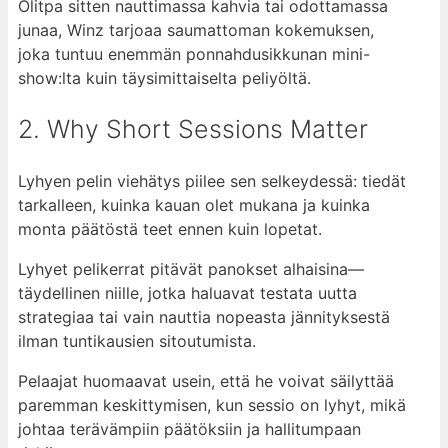
Olitpa sitten nauttimassa kahvia tai odottamassa
junaa, Winz tarjoaa saumattoman kokemuksen,
joka tuntuu enemmän ponnahdusikkunan mini-
show:lta kuin täysimittaiselta peliyöltä.
2. Why Short Sessions Matter
Lyhyen pelin viehätys piilee sen selkeydessä: tiedät
tarkalleen, kuinka kauan olet mukana ja kuinka
monta päätöstä teet ennen kuin lopetat.
Lyhyet pelikerrat pitävät panokset alhaisina—
täydellinen niille, jotka haluavat testata uutta
strategiaa tai vain nauttia nopeasta jännityksestä
ilman tuntikausien sitoutumista.
Pelaajat huomaavat usein, että he voivat säilyttää
paremman keskittymisen, kun sessio on lyhyt, mikä
johtaa terävämpiin päätöksiin ja hallitumpaan