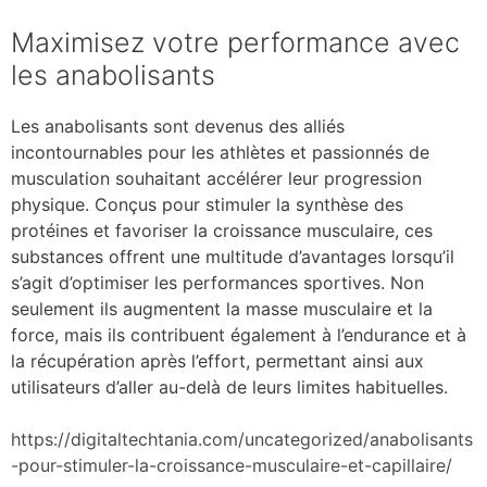
Maximisez votre performance avec
les anabolisants
Les anabolisants sont devenus des alliés
incontournables pour les athlètes et passionnés de
musculation souhaitant accélérer leur progression
physique. Conçus pour stimuler la synthèse des
protéines et favoriser la croissance musculaire, ces
substances offrent une multitude d’avantages lorsqu’il
s’agit d’optimiser les performances sportives. Non
seulement ils augmentent la masse musculaire et la
force, mais ils contribuent également à l’endurance et à
la récupération après l’effort, permettant ainsi aux
utilisateurs d’aller au-delà de leurs limites habituelles.
https://digitaltechtania.com/uncategorized/anabolisants
-pour-stimuler-la-croissance-musculaire-et-capillaire/