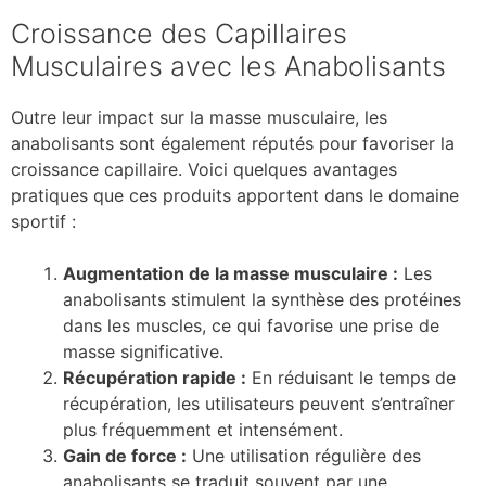
Croissance des Capillaires
Musculaires avec les Anabolisants
Outre leur impact sur la masse musculaire, les
anabolisants sont également réputés pour favoriser la
croissance capillaire. Voici quelques avantages
pratiques que ces produits apportent dans le domaine
sportif :
Augmentation de la masse musculaire :
Les
anabolisants stimulent la synthèse des protéines
dans les muscles, ce qui favorise une prise de
masse significative.
Récupération rapide :
En réduisant le temps de
récupération, les utilisateurs peuvent s’entraîner
plus fréquemment et intensément.
Gain de force :
Une utilisation régulière des
anabolisants se traduit souvent par une