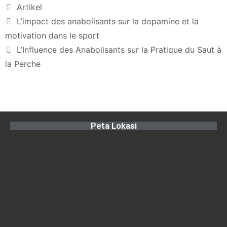
Artikel
L’impact des anabolisants sur la dopamine et la
motivation dans le sport
L’Influence des Anabolisants sur la Pratique du Saut à
la Perche
Peta Lokasi