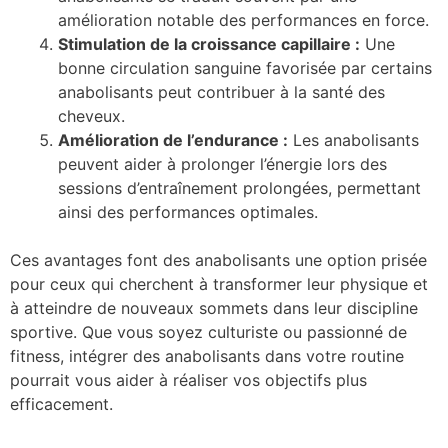
amélioration notable des performances en force.
Stimulation de la croissance capillaire :
Une
bonne circulation sanguine favorisée par certains
anabolisants peut contribuer à la santé des
cheveux.
Amélioration de l’endurance :
Les anabolisants
peuvent aider à prolonger l’énergie lors des
sessions d’entraînement prolongées, permettant
ainsi des performances optimales.
Ces avantages font des anabolisants une option prisée
pour ceux qui cherchent à transformer leur physique et
à atteindre de nouveaux sommets dans leur discipline
sportive. Que vous soyez culturiste ou passionné de
fitness, intégrer des anabolisants dans votre routine
pourrait vous aider à réaliser vos objectifs plus
efficacement.