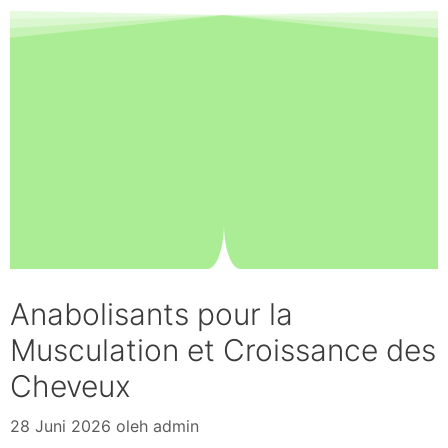
Anabolisants pour la
Musculation et Croissance des
Cheveux
28 Juni 2026
oleh
admin