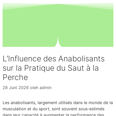
L’Influence des Anabolisants
sur la Pratique du Saut à la
Perche
28 Juni 2026
oleh
admin
Les anabolisants, largement utilisés dans le monde de la
musculation et du sport, sont souvent sous-estimés
dans leur capacité à augmenter la performance des