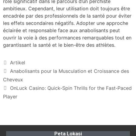
rôle significatif dans le parcours d’un perchiste
ambitieux. Cependant, leur utilisation doit toujours être
encadrée par des professionnels de la santé pour éviter
les effets secondaires négatifs. Adopter une approche
éclairée et responsable face aux anabolisants peut
ouvrir la voie à des performances remarquables tout en
garantissant la santé et le bien-être des athlètes.
Artikel
Anabolisants pour la Musculation et Croissance des
Cheveux
OnLuck Casino: Quick‑Spin Thrills for the Fast‑Paced
Player
Peta Lokasi