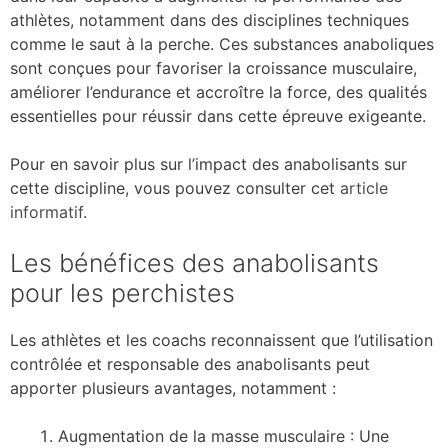
athlètes, notamment dans des disciplines techniques
comme le saut à la perche. Ces substances anaboliques
sont conçues pour favoriser la croissance musculaire,
améliorer l’endurance et accroître la force, des qualités
essentielles pour réussir dans cette épreuve exigeante.
Pour en savoir plus sur l’impact des anabolisants sur
cette discipline, vous pouvez consulter cet
article
informatif
.
Les bénéfices des anabolisants
pour les perchistes
Les athlètes et les coachs reconnaissent que l’utilisation
contrôlée et responsable des anabolisants peut
apporter plusieurs avantages, notamment :
Augmentation de la masse musculaire : Une