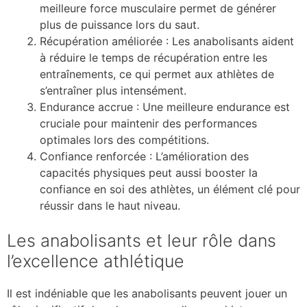
meilleure force musculaire permet de générer
plus de puissance lors du saut.
Récupération améliorée : Les anabolisants aident
à réduire le temps de récupération entre les
entraînements, ce qui permet aux athlètes de
s’entraîner plus intensément.
Endurance accrue : Une meilleure endurance est
cruciale pour maintenir des performances
optimales lors des compétitions.
Confiance renforcée : L’amélioration des
capacités physiques peut aussi booster la
confiance en soi des athlètes, un élément clé pour
réussir dans le haut niveau.
Les anabolisants et leur rôle dans
l’excellence athlétique
Il est indéniable que les anabolisants peuvent jouer un