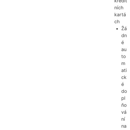
kredit
ních
kartá
ch
Žá
dn
é
au
to
m
ati
ck
é
do
pl
ňo
vá
ní
na