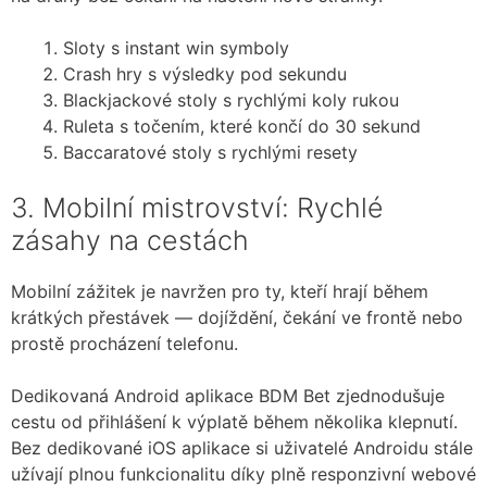
Sloty s instant win symboly
Crash hry s výsledky pod sekundu
Blackjackové stoly s rychlými koly rukou
Ruleta s točením, které končí do 30 sekund
Baccaratové stoly s rychlými resety
3. Mobilní mistrovství: Rychlé
zásahy na cestách
Mobilní zážitek je navržen pro ty, kteří hrají během
krátkých přestávek — dojíždění, čekání ve frontě nebo
prostě procházení telefonu.
Dedikovaná Android aplikace BDM Bet zjednodušuje
cestu od přihlášení k výplatě během několika klepnutí.
Bez dedikované iOS aplikace si uživatelé Androidu stále
užívají plnou funkcionalitu díky plně responzivní webové