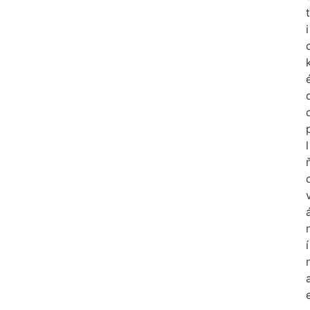
t
i
l
í