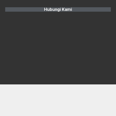
Hubungi Kami