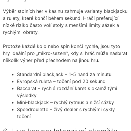
Výběr stolních her v kasinu zahrnuje varianty blackjacku
a rulety, které končí během sekund. Hráči preferující
nízké riziko často volí stoly s menšími limity sázek a
rychlými obraty.
Protože každé kolo nebo spin končí rychle, jsou tyto
hry ideální pro „mikro‑sezení“, kdy si hráč může nasbírat
několik výher před přechodem na jinou hru.
Standardní blackjack – 1–5 hand za minutu
Evropská ruleta – točení pod 20 sekund
Baccarat – rychlé rozdání karet s okamžitými
výsledky
Mini‑blackjack – rychlý rytmus a nižší sázky
Speedroulette – živý dealer s rychlými cykly
točení