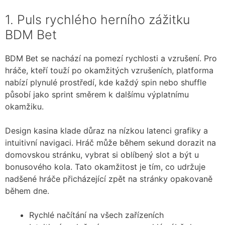
1. Puls rychlého herního zážitku
BDM Bet
BDM Bet se nachází na pomezí rychlosti a vzrušení. Pro
hráče, kteří touží po okamžitých vzrušeních, platforma
nabízí plynulé prostředí, kde každý spin nebo shuffle
působí jako sprint směrem k dalšímu výplatnímu
okamžiku.
Design kasina klade důraz na nízkou latenci grafiky a
intuitivní navigaci. Hráč může během sekund dorazit na
domovskou stránku, vybrat si oblíbený slot a být u
bonusového kola. Tato okamžitost je tím, co udržuje
nadšené hráče přicházející zpět na stránky opakovaně
během dne.
Rychlé načítání na všech zařízeních