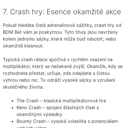
7. Crash hry: Esence okamžité akce
Pokud hledáte čisté adrenalinové zážitky, crash hry od
BDM Bet vám je poskytnou. Tyto tituly jsou navrženy
kolem jednoho sázky, která může buď násobit, nebo
okamžitě klesnout.
Typická crash relace spočívá v rychlém vsazení na
multiplikátor, který se nečekaně zvýší. Okamžik, kdy se
rozhodnete přestat, určuje, zda odejdete s čistou
výhrou nebo nic. To odráží vysoké sázky a vzrušení
skutečného života.
The Crash – klasická multiplikátorová hra
Keno Crash – spojení šťastných čísel s
okamžitými výsledky
Bounty Crash – vysoká volatilita s potenciálem
velkých výher