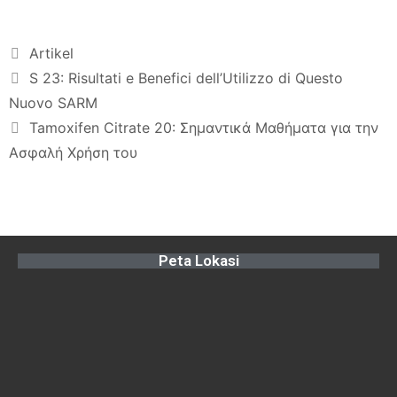
Artikel
S 23: Risultati e Benefici dell’Utilizzo di Questo
Nuovo SARM
Tamoxifen Citrate 20: Σημαντικά Μαθήματα για την
Ασφαλή Χρήση του
Peta Lokasi