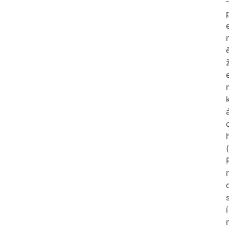
‑
(
r
í