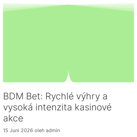
BDM Bet: Rychlé výhry a
vysoká intenzita kasinové
akce
15 Juni 2026
oleh
admin