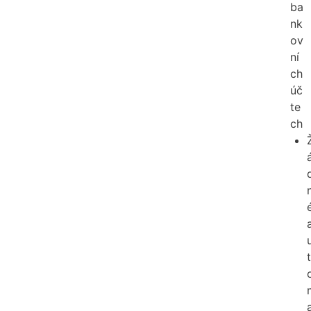
ba
nk
ov
ní
ch
úč
te
ch
t