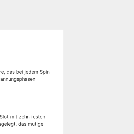
re, das bei jedem Spin
 Spannungsphasen
 Slot mit zehn festen
usgelegt, das mutige