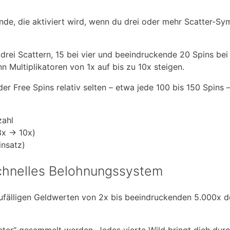
unde, die aktiviert wird, wenn du drei oder mehr Scatter-Sy
 drei Scattern, 15 bei vier und beeindruckende 20 Spins bei 
n Multiplikatoren von 1x auf bis zu 10x steigen.
g der Free Spins relativ selten – etwa jede 100 bis 150 Spin
zahl
3x → 10x)
insatz)
Schnelles Belohnungssystem
ufälligen Geldwerten von 2x bis beeindruckenden 5.000x d