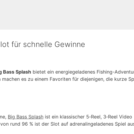
Slot für schnelle Gewinne
g Bass Splash
bietet ein energiegeladenes Fishing-Adventu
on machen es zu einem Favoriten für diejenigen, die kurze
.
ine,
Big Bass Splash
ist ein klassischer 5‑Reel, 3‑Reel Video
 von rund 96 % ist der Slot auf adrenalingeladenes Spiel a