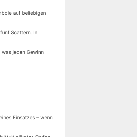
mbole auf beliebigen
fünf Scattern. In
s – was jeden Gewinn
eines Einsatzes – wenn