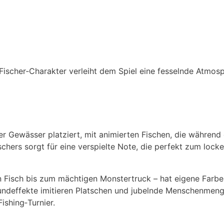
ischer‑Charakter verleiht dem Spiel eine fesselnde Atmosph
r Gewässer platziert, mit animierten Fischen, die während 
chers sorgt für eine verspielte Note, die perfekt zum lock
n Fisch bis zum mächtigen Monstertruck – hat eigene Farbe
undeffekte imitieren Platschen und jubelnde Menschenmeng
ishing‑Turnier.