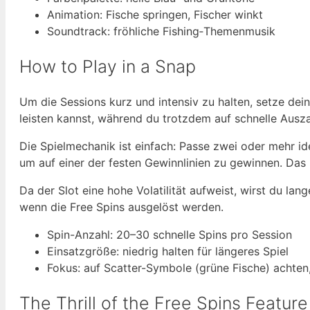
Animation: Fische springen, Fischer winkt
Soundtrack: fröhliche Fishing‑Themenmusik
How to Play in a Snap
Um die Sessions kurz und intensiv zu halten, setze dei
leisten kannst, während du trotzdem auf schnelle Ausza
Die Spielmechanik ist einfach: Passe zwei oder mehr i
um auf einer der festen Gewinnlinien zu gewinnen. Das 
Da der Slot eine hohe Volatilität aufweist, wirst du l
wenn die Free Spins ausgelöst werden.
Spin-Anzahl: 20–30 schnelle Spins pro Session
Einsatzgröße: niedrig halten für längeres Spiel
Fokus: auf Scatter-Symbole (grüne Fische) achten
The Thrill of the Free Spins Feature