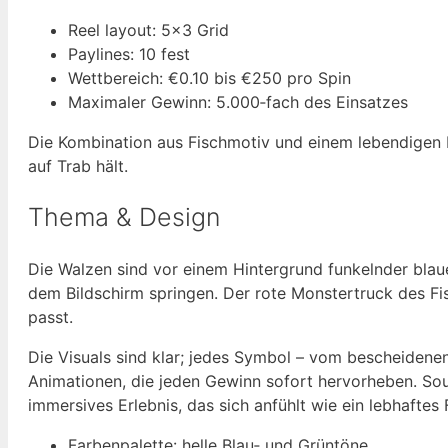
Reel layout: 5×3 Grid
Paylines: 10 fest
Wettbereich: €0.10 bis €250 pro Spin
Maximaler Gewinn: 5.000‑fach des Einsatzes
Die Kombination aus Fischmotiv und einem lebendigen F
auf Trab hält.
Thema & Design
Die Walzen sind vor einem Hintergrund funkelnder blaue
dem Bildschirm springen. Der rote Monstertruck des Fis
passt.
Die Visuals sind klar; jedes Symbol – vom bescheidene
Animationen, die jeden Gewinn sofort hervorheben. So
immersives Erlebnis, das sich anfühlt wie ein lebhaftes F
Farbenpalette: helle Blau‑ und Grüntöne