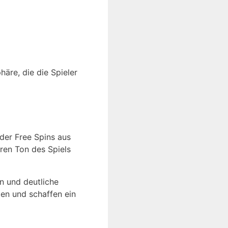
äre, die die Spieler
der Free Spins aus
eren Ton des Spiels
n und deutliche
en und schaffen ein