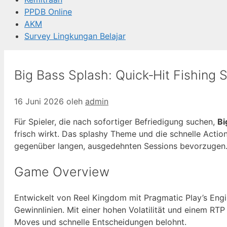
PPDB Online
AKM
Survey Lingkungan Belajar
Big Bass Splash: Quick‑Hit Fishing 
16 Juni 2026
oleh
admin
Für Spieler, die nach sofortiger Befriedigung suchen,
Bi
frisch wirkt. Das splashy Theme und die schnelle Acti
gegenüber langen, ausgedehnten Sessions bevorzugen
Game Overview
Entwickelt von Reel Kingdom mit Pragmatic Play’s Eng
Gewinnlinien. Mit einer hohen Volatilität und einem RTP
Moves und schnelle Entscheidungen belohnt.