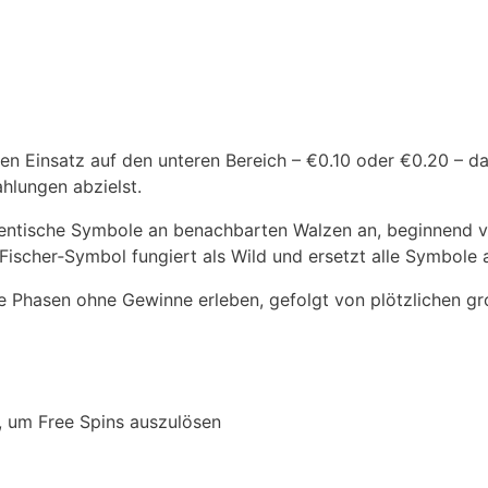
nen Einsatz auf den unteren Bereich – €0.10 oder €0.20 – d
hlungen abzielst.
dentische Symbole an benachbarten Walzen an, beginnend v
Fischer‑Symbol fungiert als Wild und ersetzt alle Symbole 
ange Phasen ohne Gewinne erleben, gefolgt von plötzlichen 
, um Free Spins auszulösen