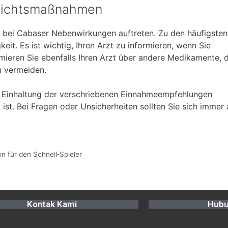
sichtsmaßnahmen
bei Cabaser Nebenwirkungen auftreten. Zu den häufigsten
it. Es ist wichtig, Ihren Arzt zu informieren, wenn Sie
eren Sie ebenfalls Ihren Arzt über andere Medikamente, d
u vermeiden.
e Einhaltung der verschriebenen Einnahmeempfehlungen
ist. Bei Fragen oder Unsicherheiten sollten Sie sich immer 
on für den Schnell‑Spieler
Kontak Kami
Hubu