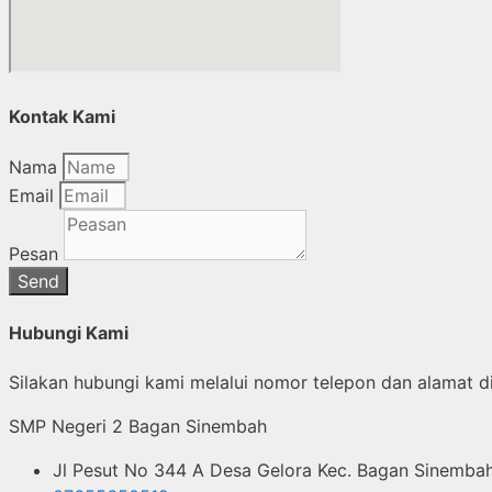
Kontak Kami
Nama
Email
Pesan
Send
Hubungi Kami
Silakan hubungi kami melalui nomor telepon dan alamat di
SMP Negeri 2 Bagan Sinembah
Jl Pesut No 344 A Desa Gelora Kec. Bagan Sinembah 