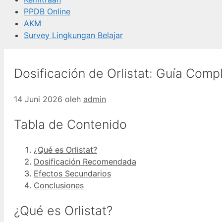
PPDB Online
AKM
Survey Lingkungan Belajar
Dosificación de Orlistat: Guía Comp
14 Juni 2026
oleh
admin
Tabla de Contenido
¿Qué es Orlistat?
Dosificación Recomendada
Efectos Secundarios
Conclusiones
¿Qué es Orlistat?