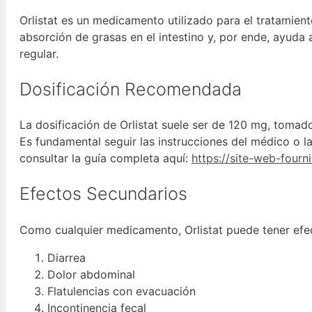
Orlistat es un medicamento utilizado para el tratamiento
absorción de grasas en el intestino y, por ende, ayuda
regular.
Dosificación Recomendada
La dosificación de Orlistat suele ser de 120 mg, tomad
Es fundamental seguir las instrucciones del médico o 
consultar la guía completa aquí:
https://site-web-four
Efectos Secundarios
Como cualquier medicamento, Orlistat puede tener efe
Diarrea
Dolor abdominal
Flatulencias con evacuación
Incontinencia fecal