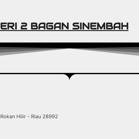
ERI 2 BAGAN SINEMBAH
Rokan Hilir - Riau 28992