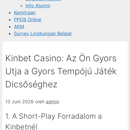
Info Alumni
Kemitraan
PPDB Online
AKM
Survey Lingkungan Belajar
Kinbet Casino: Az Ön Gyors
Utja a Gyors Tempójú Játék
Dicsőséghez
13 Juni 2026
oleh
admin
1. A Short-Play Forradalom a
Kinbetnél