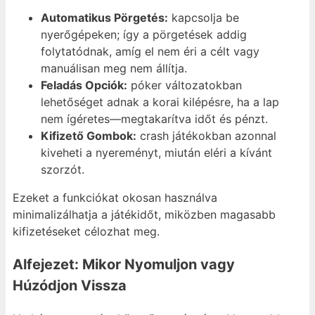
Automatikus Pörgetés:
kapcsolja be
nyerőgépeken; így a pörgetések addig
folytatódnak, amíg el nem éri a célt vagy
manuálisan meg nem állítja.
Feladás Opciók:
póker változatokban
lehetőséget adnak a korai kilépésre, ha a lap
nem ígéretes—megtakarítva időt és pénzt.
Kifizető Gombok:
crash játékokban azonnal
kiveheti a nyereményt, miután eléri a kívánt
szorzót.
Ezeket a funkciókat okosan használva
minimalizálhatja a játékidőt, miközben magasabb
kifizetéseket célozhat meg.
Alfejezet: Mikor Nyomuljon vagy
Húzódjon Vissza