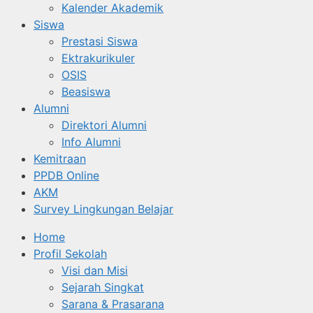
Kalender Akademik
Siswa
Prestasi Siswa
Ektrakurikuler
OSIS
Beasiswa
Alumni
Direktori Alumni
Info Alumni
Kemitraan
PPDB Online
AKM
Survey Lingkungan Belajar
Home
Profil Sekolah
Visi dan Misi
Sejarah Singkat
Sarana & Prasarana