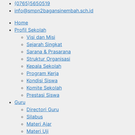
(0765)5650519
info@smpn2bagansinembah.sch.id
Home
Profil Sekolah
Visi dan Misi
Sejarah Singkat
Sarana & Prasarana
Struktur Organisasi
Kepala Sekolah
Program Kerja
Kondisi Siswa
Komite Sekolah
Prestasi Siswa
Guru
Directori Guru
Silabus
Materi Ajar
Materi Uji