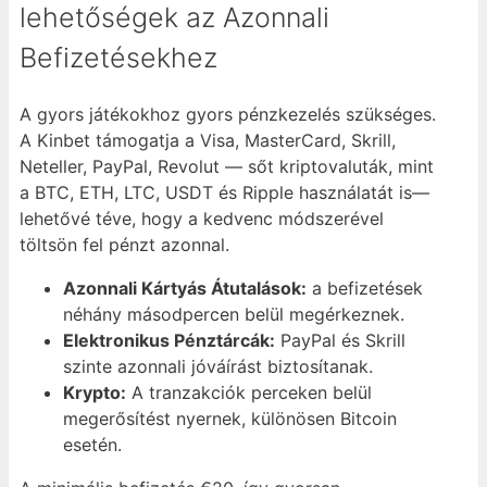
lehetőségek az Azonnali
Befizetésekhez
A gyors játékokhoz gyors pénzkezelés szükséges.
A Kinbet támogatja a Visa, MasterCard, Skrill,
Neteller, PayPal, Revolut — sőt kriptovaluták, mint
a BTC, ETH, LTC, USDT és Ripple használatát is—
lehetővé téve, hogy a kedvenc módszerével
töltsön fel pénzt azonnal.
Azonnali Kártyás Átutalások:
a befizetések
néhány másodpercen belül megérkeznek.
Elektronikus Pénztárcák:
PayPal és Skrill
szinte azonnali jóváírást biztosítanak.
Krypto:
A tranzakciók perceken belül
megerősítést nyernek, különösen Bitcoin
esetén.