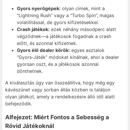
Gyors nyerőgépek:
olyan címek, mint a
“Lightning Rush” vagy a “Turbo Spin”, magas
volatilitással, de gyors kifizetésekkel.
Crash játékok:
ezek néhány másodperc alatt
végződnek—a játékosok fogadnak a crash
előtt, és azonnal kifizetnek.
Gyors élő dealer körök:
egyes asztalok
“Gyors‑Játék” módokat kínálnak, ahol a dealer
gyorsan oszt, és a játékosok azonnal
dönthetnek.
A kiválasztás úgy van összeállítva, hogy még egy
kávészünet vagy sorban állás közben is találjon
olyan játékot, amely a rendelkezésre álló idő alatt
befejeződik.
Alfejezet: Miért Fontos a Sebesség a
Rövid Játékoknál