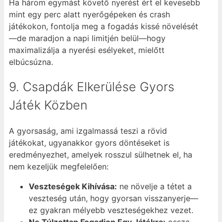
Ha három egymást követő nyerést ért el kevesebb
mint egy perc alatt nyerőgépeken és crash
játékokon, fontolja meg a fogadás kissé növelését
—de maradjon a napi limitjén belül—hogy
maximalizálja a nyerési esélyeket, mielőtt
elbúcsúzna.
9. Csapdák Elkerülése Gyors
Játék Közben
A gyorsaság, ami izgalmassá teszi a rövid
játékokat, ugyanakkor gyors döntéseket is
eredményezhet, amelyek rosszul sülhetnek el, ha
nem kezeljük megfelelően:
Veszteségek Kihívása:
ne növelje a tétet a
veszteség után, hogy gyorsan visszanyerje—
ez gyakran mélyebb veszteségekhez vezet.