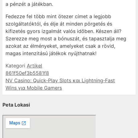
a pénzét a játékban.
Fedezze fel több mint ötezer címet a legjobb
szolgáltatóktól, és élje át minden pörgetés és
kifizetés gyors izgalmát valós időben. Készen áll?
Szerezze meg most a bónuszát, és tapasztalja meg
azokat az élményeket, amelyeket csak a rövid,
magas intenzitású játékok nyújthatnak!
Kategori
Artikel
861f50ef3b5581f8
NV Casino: Quick‑Play Slots και Lightning‑Fast
Wins για Mobile Gamers
Peta Lokasi