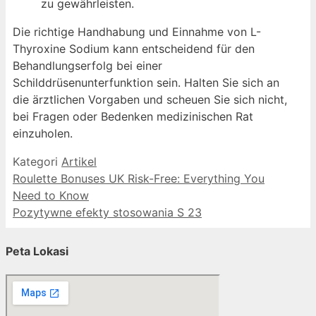
zu gewährleisten.
Die richtige Handhabung und Einnahme von L-
Thyroxine Sodium kann entscheidend für den
Behandlungserfolg bei einer
Schilddrüsenunterfunktion sein. Halten Sie sich an
die ärztlichen Vorgaben und scheuen Sie sich nicht,
bei Fragen oder Bedenken medizinischen Rat
einzuholen.
Kategori
Artikel
Roulette Bonuses UK Risk-Free: Everything You
Need to Know
Pozytywne efekty stosowania S 23
Peta Lokasi