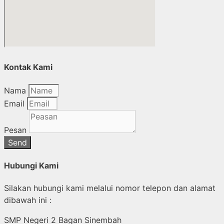
Kontak Kami
Nama
Email
Pesan
Send
Hubungi Kami
Silakan hubungi kami melalui nomor telepon dan alamat
dibawah ini :
SMP Negeri 2 Bagan Sinembah