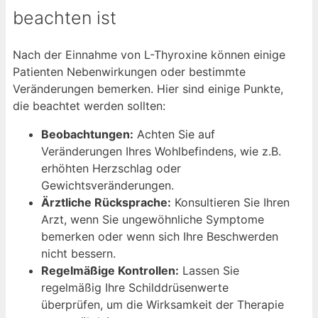
beachten ist
Nach der Einnahme von L-Thyroxine können einige
Patienten Nebenwirkungen oder bestimmte
Veränderungen bemerken. Hier sind einige Punkte,
die beachtet werden sollten:
Beobachtungen:
Achten Sie auf
Veränderungen Ihres Wohlbefindens, wie z.B.
erhöhten Herzschlag oder
Gewichtsveränderungen.
Ärztliche Rücksprache:
Konsultieren Sie Ihren
Arzt, wenn Sie ungewöhnliche Symptome
bemerken oder wenn sich Ihre Beschwerden
nicht bessern.
Regelmäßige Kontrollen:
Lassen Sie
regelmäßig Ihre Schilddrüsenwerte
überprüfen, um die Wirksamkeit der Therapie