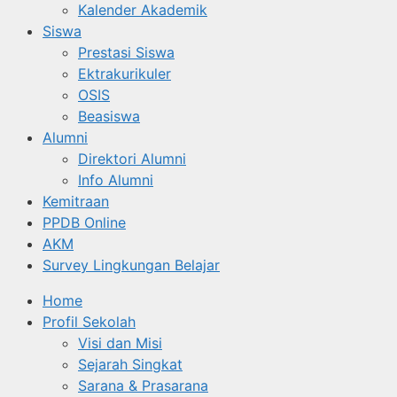
Kalender Akademik
Siswa
Prestasi Siswa
Ektrakurikuler
OSIS
Beasiswa
Alumni
Direktori Alumni
Info Alumni
Kemitraan
PPDB Online
AKM
Survey Lingkungan Belajar
Home
Profil Sekolah
Visi dan Misi
Sejarah Singkat
Sarana & Prasarana