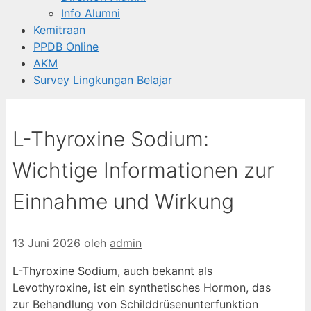
Info Alumni
Kemitraan
PPDB Online
AKM
Survey Lingkungan Belajar
L-Thyroxine Sodium:
Wichtige Informationen zur
Einnahme und Wirkung
13 Juni 2026
oleh
admin
L-Thyroxine Sodium, auch bekannt als
Levothyroxine, ist ein synthetisches Hormon, das
zur Behandlung von Schilddrüsenunterfunktion