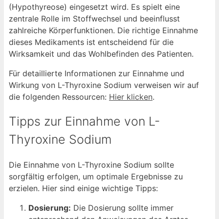
(Hypothyreose) eingesetzt wird. Es spielt eine
zentrale Rolle im Stoffwechsel und beeinflusst
zahlreiche Körperfunktionen. Die richtige Einnahme
dieses Medikaments ist entscheidend für die
Wirksamkeit und das Wohlbefinden des Patienten.
Für detaillierte Informationen zur Einnahme und
Wirkung von L-Thyroxine Sodium verweisen wir auf
die folgenden Ressourcen:
Hier klicken
.
Tipps zur Einnahme von L-
Thyroxine Sodium
Die Einnahme von L-Thyroxine Sodium sollte
sorgfältig erfolgen, um optimale Ergebnisse zu
erzielen. Hier sind einige wichtige Tipps:
Dosierung:
Die Dosierung sollte immer