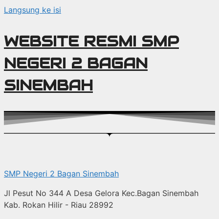
Langsung ke isi
WEBSITE RESMI SMP
NEGERI 2 BAGAN
SINEMBAH
SMP Negeri 2 Bagan Sinembah
Jl Pesut No 344 A Desa Gelora Kec.Bagan Sinembah
Kab. Rokan Hilir - Riau 28992