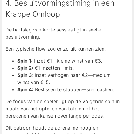
4. Besluitvormingstiming in een
Krappe Omloop
De hartslag van korte sessies ligt in snelle
besluitvorming.
Een typische flow zou er zo uit kunnen zien:
Spin 1:
Inzet €1—kleine winst van €3.
Spin 2:
€1 inzetten—mis.
Spin 3:
Inzet verhogen naar €2—medium
winst van €15.
Spin 4:
Beslissen te stoppen—snel cashen.
De focus van de speler ligt op de volgende spin in
plaats van het optellen van totalen of het
berekenen van kansen over lange periodes.
Dit patroon houdt de adrenaline hoog en