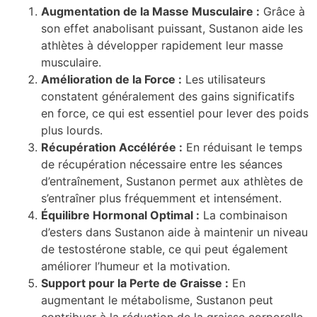
Augmentation de la Masse Musculaire :
Grâce à
son effet anabolisant puissant, Sustanon aide les
athlètes à développer rapidement leur masse
musculaire.
Amélioration de la Force :
Les utilisateurs
constatent généralement des gains significatifs
en force, ce qui est essentiel pour lever des poids
plus lourds.
Récupération Accélérée :
En réduisant le temps
de récupération nécessaire entre les séances
d’entraînement, Sustanon permet aux athlètes de
s’entraîner plus fréquemment et intensément.
Équilibre Hormonal Optimal :
La combinaison
d’esters dans Sustanon aide à maintenir un niveau
de testostérone stable, ce qui peut également
améliorer l’humeur et la motivation.
Support pour la Perte de Graisse :
En
augmentant le métabolisme, Sustanon peut
contribuer à la réduction de la graisse corporelle