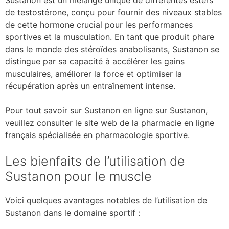
de testostérone, conçu pour fournir des niveaux stables
de cette hormone crucial pour les performances
sportives et la musculation. En tant que produit phare
dans le monde des stéroïdes anabolisants, Sustanon se
distingue par sa capacité à accélérer les gains
musculaires, améliorer la force et optimiser la
récupération après un entraînement intense.
Pour tout savoir sur
Sustanon en ligne
sur Sustanon,
veuillez consulter le site web de la pharmacie en ligne
français spécialisée en pharmacologie sportive.
Les bienfaits de l’utilisation de
Sustanon pour le muscle
Voici quelques avantages notables de l’utilisation de
Sustanon dans le domaine sportif :