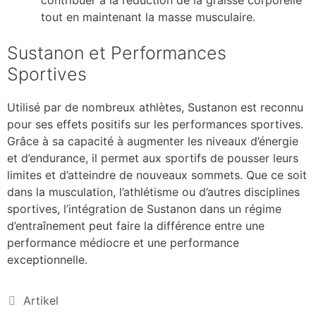
tout en maintenant la masse musculaire.
Sustanon et Performances
Sportives
Utilisé par de nombreux athlètes, Sustanon est reconnu
pour ses effets positifs sur les performances sportives.
Grâce à sa capacité à augmenter les niveaux d’énergie
et d’endurance, il permet aux sportifs de pousser leurs
limites et d’atteindre de nouveaux sommets. Que ce soit
dans la musculation, l’athlétisme ou d’autres disciplines
sportives, l’intégration de Sustanon dans un régime
d’entraînement peut faire la différence entre une
performance médiocre et une performance
exceptionnelle.
Artikel