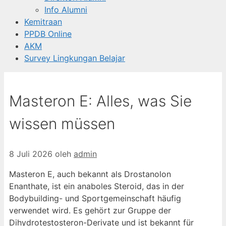
Info Alumni
Kemitraan
PPDB Online
AKM
Survey Lingkungan Belajar
Masteron E: Alles, was Sie
wissen müssen
8 Juli 2026
oleh
admin
Masteron E, auch bekannt als Drostanolon
Enanthate, ist ein anaboles Steroid, das in der
Bodybuilding- und Sportgemeinschaft häufig
verwendet wird. Es gehört zur Gruppe der
Dihydrotestosteron-Derivate und ist bekannt für