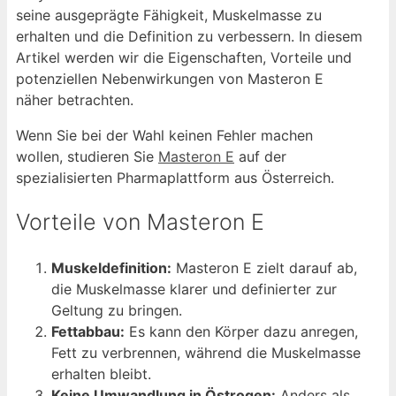
seine ausgeprägte Fähigkeit, Muskelmasse zu
erhalten und die Definition zu verbessern. In diesem
Artikel werden wir die Eigenschaften, Vorteile und
potenziellen Nebenwirkungen von Masteron E
näher betrachten.
Wenn Sie bei der Wahl keinen Fehler machen
wollen, studieren Sie
Masteron E
auf der
spezialisierten Pharmaplattform aus Österreich.
Vorteile von Masteron E
Muskeldefinition:
Masteron E zielt darauf ab,
die Muskelmasse klarer und definierter zur
Geltung zu bringen.
Fettabbau:
Es kann den Körper dazu anregen,
Fett zu verbrennen, während die Muskelmasse
erhalten bleibt.
Keine Umwandlung in Östrogen:
Anders als