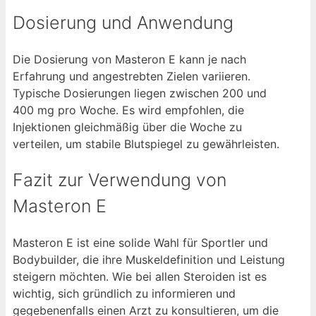
Dosierung und Anwendung
Die Dosierung von Masteron E kann je nach
Erfahrung und angestrebten Zielen variieren.
Typische Dosierungen liegen zwischen 200 und
400 mg pro Woche. Es wird empfohlen, die
Injektionen gleichmäßig über die Woche zu
verteilen, um stabile Blutspiegel zu gewährleisten.
Fazit zur Verwendung von
Masteron E
Masteron E ist eine solide Wahl für Sportler und
Bodybuilder, die ihre Muskeldefinition und Leistung
steigern möchten. Wie bei allen Steroiden ist es
wichtig, sich gründlich zu informieren und
gegebenenfalls einen Arzt zu konsultieren, um die