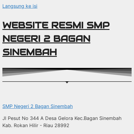
Langsung ke isi
WEBSITE RESMI SMP
NEGERI 2 BAGAN
SINEMBAH
SMP Negeri 2 Bagan Sinembah
Jl Pesut No 344 A Desa Gelora Kec.Bagan Sinembah
Kab. Rokan Hilir - Riau 28992