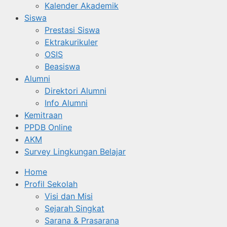
Kalender Akademik
Siswa
Prestasi Siswa
Ektrakurikuler
OSIS
Beasiswa
Alumni
Direktori Alumni
Info Alumni
Kemitraan
PPDB Online
AKM
Survey Lingkungan Belajar
Home
Profil Sekolah
Visi dan Misi
Sejarah Singkat
Sarana & Prasarana