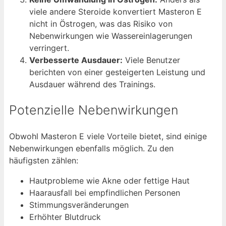
viele andere Steroide konvertiert Masteron E
nicht in Östrogen, was das Risiko von
Nebenwirkungen wie Wassereinlagerungen
verringert.
Verbesserte Ausdauer:
Viele Benutzer
berichten von einer gesteigerten Leistung und
Ausdauer während des Trainings.
Potenzielle Nebenwirkungen
Obwohl Masteron E viele Vorteile bietet, sind einige
Nebenwirkungen ebenfalls möglich. Zu den
häufigsten zählen:
Hautprobleme wie Akne oder fettige Haut
Haarausfall bei empfindlichen Personen
Stimmungsveränderungen
Erhöhter Blutdruck