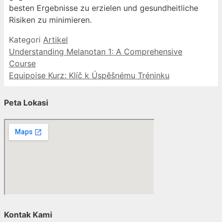
besten Ergebnisse zu erzielen und gesundheitliche
Risiken zu minimieren.
Kategori
Artikel
Understanding Melanotan 1: A Comprehensive
Course
Equipoise Kurz: Klíč k Úspěšnému Tréninku
Peta Lokasi
Kontak Kami