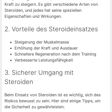
Kraft zu steigern. Es gibt verschiedene Arten von
Steroiden, und jedes hat seine speziellen
Eigenschaften und Wirkungen.
2. Vorteile des Steroideinsatzes
Steigerung der Muskelmasse
Erhöhung der Kraft und Ausdauer
Schnellere Regeneration nach dem Training
Verbesserte Leistungsfähigkeit
3. Sicherer Umgang mit
Steroiden
Beim Einsatz von Steroiden ist es wichtig, sich des
Risikos bewusst zu sein. Hier sind einige Tipps, um
die Sicherheit zu gewährleisten: