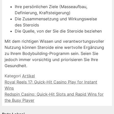
Ihre persönlichen Ziele (Masseaufbau,
Definierung, Kraftsteigerung)
Die Zusammensetzung und Wirkungsweise
des Steroids
Die Quelle, von der Sie die Steroide beziehen
Mit dem richtigen Wissen und verantwortungsvoller
Nutzung können Steroide eine wertvolle Ergänzung
zu Ihrem Bodybuilding-Programm sein. Seien Sie
jedoch immer vorsichtig und priorisieren Sie Ihre
Gesundheit.
Kategori
Artikel
Royal Reels 17: Quick‑Hit Casino Play for Instant
Wins
Redspin Casino: Quick‑Hit Slots and Rapid Wins for
the Busy Player