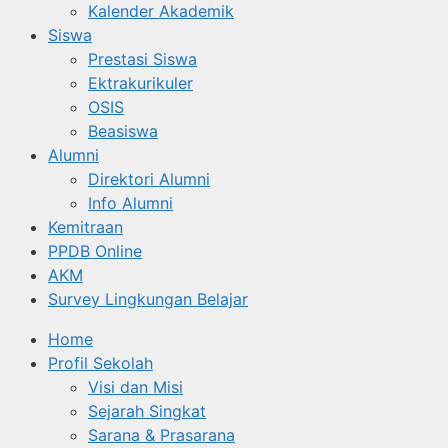
Kalender Akademik
Siswa
Prestasi Siswa
Ektrakurikuler
OSIS
Beasiswa
Alumni
Direktori Alumni
Info Alumni
Kemitraan
PPDB Online
AKM
Survey Lingkungan Belajar
Home
Profil Sekolah
Visi dan Misi
Sejarah Singkat
Sarana & Prasarana