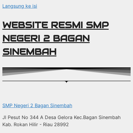
Langsung ke isi
WEBSITE RESMI SMP
NEGERI 2 BAGAN
SINEMBAH
SMP Negeri 2 Bagan Sinembah
Jl Pesut No 344 A Desa Gelora Kec.Bagan Sinembah
Kab. Rokan Hilir - Riau 28992