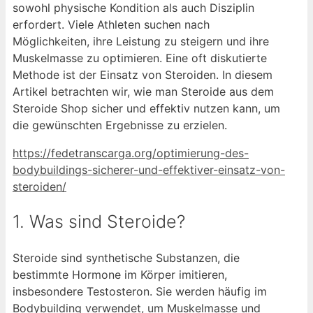
sowohl physische Kondition als auch Disziplin
erfordert. Viele Athleten suchen nach
Möglichkeiten, ihre Leistung zu steigern und ihre
Muskelmasse zu optimieren. Eine oft diskutierte
Methode ist der Einsatz von Steroiden. In diesem
Artikel betrachten wir, wie man Steroide aus dem
Steroide Shop sicher und effektiv nutzen kann, um
die gewünschten Ergebnisse zu erzielen.
https://fedetranscarga.org/optimierung-des-
bodybuildings-sicherer-und-effektiver-einsatz-von-
steroiden/
1. Was sind Steroide?
Steroide sind synthetische Substanzen, die
bestimmte Hormone im Körper imitieren,
insbesondere Testosteron. Sie werden häufig im
Bodybuilding verwendet, um Muskelmasse und