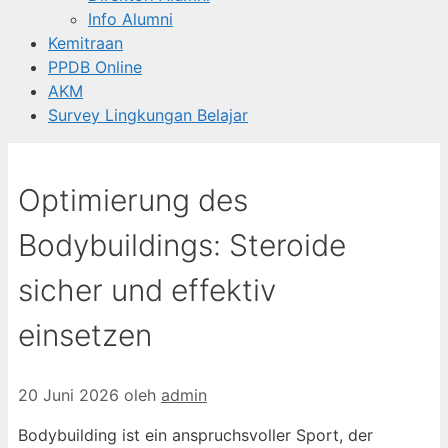
Info Alumni
Kemitraan
PPDB Online
AKM
Survey Lingkungan Belajar
Optimierung des
Bodybuildings: Steroide
sicher und effektiv
einsetzen
20 Juni 2026
oleh
admin
Bodybuilding ist ein anspruchsvoller Sport, der