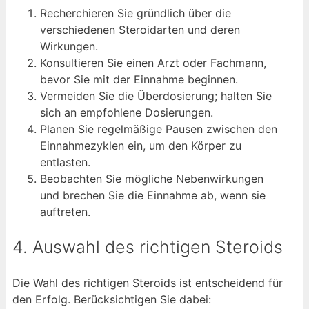
Recherchieren Sie gründlich über die
verschiedenen Steroidarten und deren
Wirkungen.
Konsultieren Sie einen Arzt oder Fachmann,
bevor Sie mit der Einnahme beginnen.
Vermeiden Sie die Überdosierung; halten Sie
sich an empfohlene Dosierungen.
Planen Sie regelmäßige Pausen zwischen den
Einnahmezyklen ein, um den Körper zu
entlasten.
Beobachten Sie mögliche Nebenwirkungen
und brechen Sie die Einnahme ab, wenn sie
auftreten.
4. Auswahl des richtigen Steroids
Die Wahl des richtigen Steroids ist entscheidend für
den Erfolg. Berücksichtigen Sie dabei: