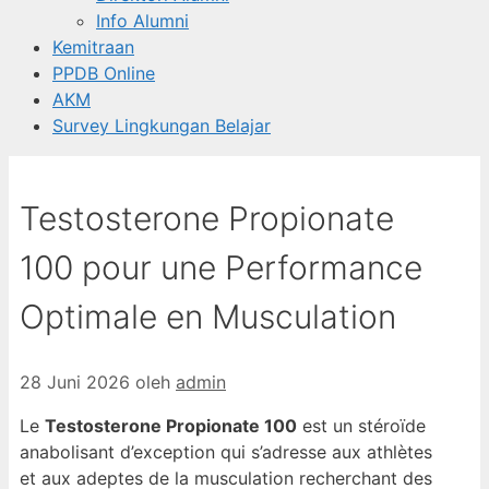
Info Alumni
Kemitraan
PPDB Online
AKM
Survey Lingkungan Belajar
Testosterone Propionate
100 pour une Performance
Optimale en Musculation
28 Juni 2026
oleh
admin
Le
Testosterone Propionate 100
est un stéroïde
anabolisant d’exception qui s’adresse aux athlètes
et aux adeptes de la musculation recherchant des