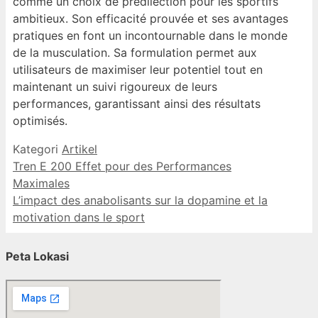
comme un choix de prédilection pour les sportifs
ambitieux. Son efficacité prouvée et ses avantages
pratiques en font un incontournable dans le monde
de la musculation. Sa formulation permet aux
utilisateurs de maximiser leur potentiel tout en
maintenant un suivi rigoureux de leurs
performances, garantissant ainsi des résultats
optimisés.
Kategori
Artikel
Tren E 200 Effet pour des Performances
Maximales
L’impact des anabolisants sur la dopamine et la
motivation dans le sport
Peta Lokasi