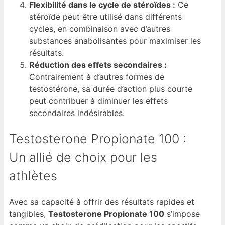
Flexibilité dans le cycle de stéroïdes :
Ce
stéroïde peut être utilisé dans différents
cycles, en combinaison avec d’autres
substances anabolisantes pour maximiser les
résultats.
Réduction des effets secondaires :
Contrairement à d’autres formes de
testostérone, sa durée d’action plus courte
peut contribuer à diminuer les effets
secondaires indésirables.
Testosterone Propionate 100 :
Un allié de choix pour les
athlètes
Avec sa capacité à offrir des résultats rapides et
tangibles,
Testosterone Propionate 100
s’impose