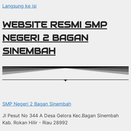
Langsung ke isi
WEBSITE RESMI SMP
NEGERI 2 BAGAN
SINEMBAH
SMP Negeri 2 Bagan Sinembah
Jl Pesut No 344 A Desa Gelora Kec.Bagan Sinembah
Kab. Rokan Hilir - Riau 28992