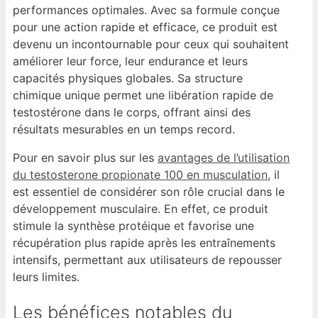
performances optimales. Avec sa formule conçue
pour une action rapide et efficace, ce produit est
devenu un incontournable pour ceux qui souhaitent
améliorer leur force, leur endurance et leurs
capacités physiques globales. Sa structure
chimique unique permet une libération rapide de
testostérone dans le corps, offrant ainsi des
résultats mesurables en un temps record.
Pour en savoir plus sur les
avantages de l’utilisation
du testosterone propionate 100 en musculation
, il
est essentiel de considérer son rôle crucial dans le
développement musculaire. En effet, ce produit
stimule la synthèse protéique et favorise une
récupération plus rapide après les entraînements
intensifs, permettant aux utilisateurs de repousser
leurs limites.
Les bénéfices notables du