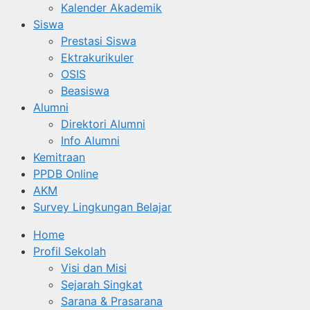
Kalender Akademik
Siswa
Prestasi Siswa
Ektrakurikuler
OSIS
Beasiswa
Alumni
Direktori Alumni
Info Alumni
Kemitraan
PPDB Online
AKM
Survey Lingkungan Belajar
Home
Profil Sekolah
Visi dan Misi
Sejarah Singkat
Sarana & Prasarana