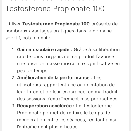
Testosterone Propionate 100
Utiliser
Testosterone Propionate 100
présente de
nombreux avantages pratiques dans le domaine
sportif, notamment :
Gain musculaire rapide :
Grâce à sa libération
rapide dans l’organisme, ce produit favorise
une prise de masse musculaire significative en
peu de temps.
Amélioration de la performance :
Les
utilisateurs rapportent une augmentation de
leur force et de leur endurance, ce qui traduit
des sessions d’entraînement plus productives.
Récupération accélérée :
Le Testosterone
Propionate permet de réduire le temps de
récupération entre les séances, rendant ainsi
l’entraînement plus efficace.