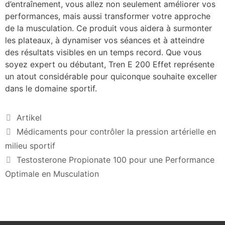
d’entraînement, vous allez non seulement améliorer vos
performances, mais aussi transformer votre approche
de la musculation. Ce produit vous aidera à surmonter
les plateaux, à dynamiser vos séances et à atteindre
des résultats visibles en un temps record. Que vous
soyez expert ou débutant, Tren E 200 Effet représente
un atout considérable pour quiconque souhaite exceller
dans le domaine sportif.
Artikel
Médicaments pour contrôler la pression artérielle en
milieu sportif
Testosterone Propionate 100 pour une Performance
Optimale en Musculation