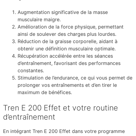
Augmentation significative de la masse
musculaire maigre.
Amélioration de la force physique, permettant
ainsi de soulever des charges plus lourdes.
Réduction de la graisse corporelle, aidant à
obtenir une définition musculaire optimale.
Récupération accélérée entre les séances
d’entraînement, favorisant des performances
constantes.
Stimulation de l’endurance, ce qui vous permet de
prolonger vos entraînements et d’en tirer le
maximum de bénéfices.
Tren E 200 Effet et votre routine
d’entraînement
En intégrant Tren E 200 Effet dans votre programme