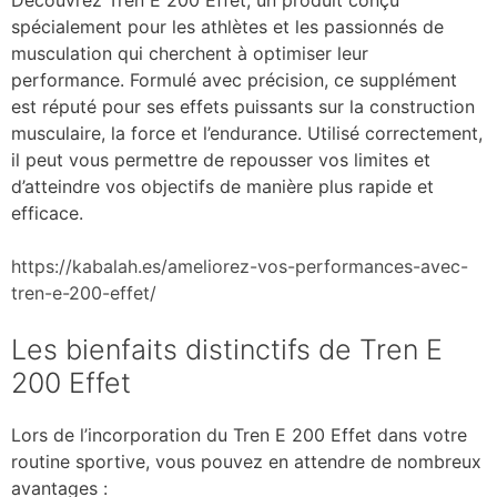
spécialement pour les athlètes et les passionnés de
musculation qui cherchent à optimiser leur
performance. Formulé avec précision, ce supplément
est réputé pour ses effets puissants sur la construction
musculaire, la force et l’endurance. Utilisé correctement,
il peut vous permettre de repousser vos limites et
d’atteindre vos objectifs de manière plus rapide et
efficace.
https://kabalah.es/ameliorez-vos-performances-avec-
tren-e-200-effet/
Les bienfaits distinctifs de Tren E
200 Effet
Lors de l’incorporation du Tren E 200 Effet dans votre
routine sportive, vous pouvez en attendre de nombreux
avantages :