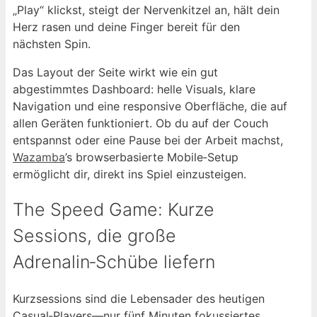
„Play“ klickst, steigt der Nervenkitzel an, hält dein
Herz rasen und deine Finger bereit für den
nächsten Spin.
Das Layout der Seite wirkt wie ein gut
abgestimmtes Dashboard: helle Visuals, klare
Navigation und eine responsive Oberfläche, die auf
allen Geräten funktioniert. Ob du auf der Couch
entspannst oder eine Pause bei der Arbeit machst,
Wazamba
’s browserbasierte Mobile‑Setup
ermöglicht dir, direkt ins Spiel einzusteigen.
The Speed Game: Kurze
Sessions, die große
Adrenalin‑Schübe liefern
Kurzsessions sind die Lebensader des heutigen
Casual‑Players—nur fünf Minuten fokussiertes