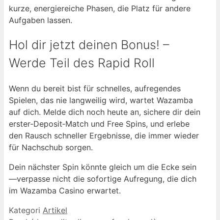
kurze, energiereiche Phasen, die Platz für andere
Aufgaben lassen.
Hol dir jetzt deinen Bonus! –
Werde Teil des Rapid Roll
Wenn du bereit bist für schnelles, aufregendes
Spielen, das nie langweilig wird, wartet Wazamba
auf dich. Melde dich noch heute an, sichere dir dein
erster‑Deposit‑Match und Free Spins, und erlebe
den Rausch schneller Ergebnisse, die immer wieder
für Nachschub sorgen.
Dein nächster Spin könnte gleich um die Ecke sein
—verpasse nicht die sofortige Aufregung, die dich
im Wazamba Casino erwartet.
Kategori
Artikel