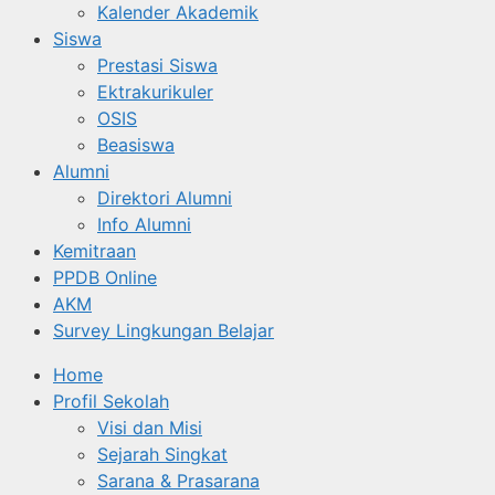
Kalender Akademik
Siswa
Prestasi Siswa
Ektrakurikuler
OSIS
Beasiswa
Alumni
Direktori Alumni
Info Alumni
Kemitraan
PPDB Online
AKM
Survey Lingkungan Belajar
Home
Profil Sekolah
Visi dan Misi
Sejarah Singkat
Sarana & Prasarana