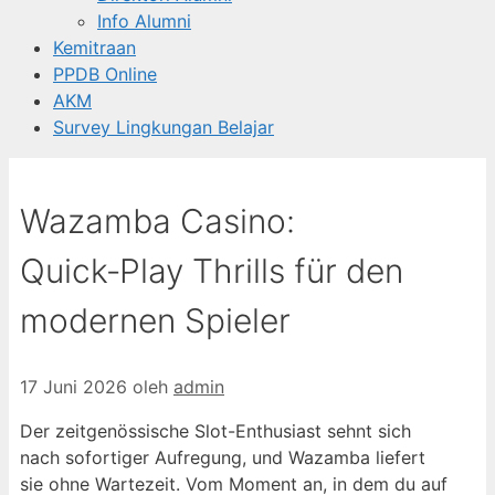
Info Alumni
Kemitraan
PPDB Online
AKM
Survey Lingkungan Belajar
Wazamba Casino:
Quick‑Play Thrills für den
modernen Spieler
17 Juni 2026
oleh
admin
Der zeitgenössische Slot-Enthusiast sehnt sich
nach sofortiger Aufregung, und Wazamba liefert
sie ohne Wartezeit. Vom Moment an, in dem du auf