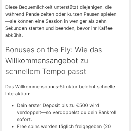
Diese Bequemlichkeit unterstützt diejenigen, die
während Pendelzeiten oder kurzen Pausen spielen
—sie können eine Session in weniger als zehn
Sekunden starten und beenden, bevor ihr Kaffee
abkühlt.
Bonuses on the Fly: Wie das
Willkommensangebot zu
schnellem Tempo passt
Das Willkommensbonus‑Struktur belohnt schnelle
Interaktion:
Dein erster Deposit bis zu €500 wird
verdoppelt—so verdoppelst du dein Bankroll
sofort.
Free spins werden täglich freigegeben (20