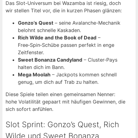
Das Slot-Universum bei Wazamba ist riesig, doch
wir stellen Titel vor, die in kurzen Phasen glänzen:
Gonzo’s Quest
– seine Avalanche-Mechanik
belohnt schnelle Kaskaden.
Rich Wilde and the Book of Dead
–
Free‑Spin‑Schübe passen perfekt in enge
Zeitfenster.
Sweet Bonanza Candyland
– Cluster‑Pays
halten dich im Bann.
Mega Moolah
– Jackpots kommen schnell
genug, um dich auf Trab zu halten.
Diese Spiele teilen einen gemeinsamen Nenner:
hohe Volatilität gepaart mit häufigen Gewinnen, die
sich sofort anfühlen.
Slot Sprint: Gonzo’s Quest, Rich
Wilde und Sweet Bonanza