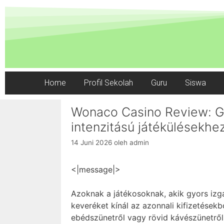
Home
Profil Sekolah
Guru
Siswa
Wonaco Casino Review: G
intenzitású játékülésekhe
14 Juni 2026
oleh
admin
<|message|>
Azoknak a játékosoknak, akik gyors izg
keveréket kínál az azonnali kifizetések
ebédszünetről vagy rövid kávészünetről,