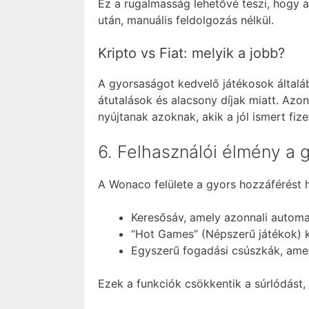
Ez a rugalmasság lehetővé teszi, hogy 
után, manuális feldolgozás nélkül.
Kripto vs Fiat: melyik a jobb?
A gyorsaságot kedvelő játékosok általáb
átutalások és alacsony díjak miatt. A
nyújtanak azoknak, akik a jól ismert fize
6. Felhasználói élmény a 
A Wonaco felülete a gyors hozzáférést h
Keresősáv, amely azonnali automa
“Hot Games” (Népszerű játékok) ka
Egyszerű fogadási csúszkák, ame
Ezek a funkciók csökkentik a súrlódást, 