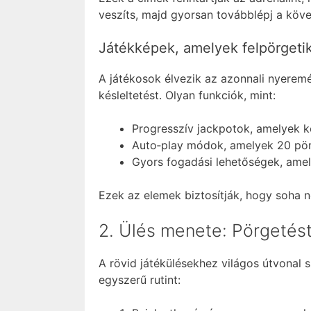
veszíts, majd gyorsan továbblépj a köv
Játékképek, amelyek felpörgetik
A játékosok élvezik az azonnali nyeremén
késleltetést. Olyan funkciók, mint:
Progresszív jackpotok, amelyek 
Auto‑play módok, amelyek 20 pör
Gyors fogadási lehetőségek, amel
Ezek az elemek biztosítják, hogy soha ne
2. Ülés menete: Pörgetést
A rövid játékülésekhez világos útvonal 
egyszerű rutint: