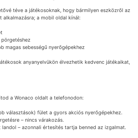
etővé téve a játékosoknak, hogy bármilyen eszközről az
 alkalmazásra; a mobil oldal kínál:
et
i pörgetéshez
űbb magas sebességű nyerőgépekhez
 játékosok anyanyelvükön élvezhetik kedvenc játékaikat,
itod a Wonaco oldalt a telefonodon:
b választások) fület a gyors akciós nyerőgépekhez.
rgetésre – nincs várakozás.
landol – azonnali értesítés tartja benned az izgalmat.