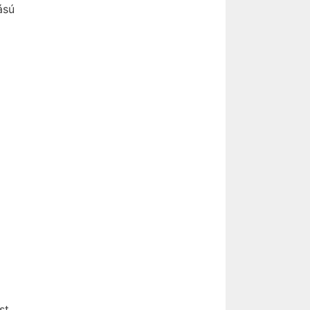
ású
st