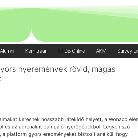
Alumni
Kemitraan
PPDB Online
AKM
Survey Li
yors nyeremények rövid, magas
z
almakat keresnek hosszabb játékidő helyett, a Wonaco élé
ből és az adrenalint pumpáló nyerőgépekből. Legyen szó
 a platform gyors eredményeket biztosít anélkül, hogy