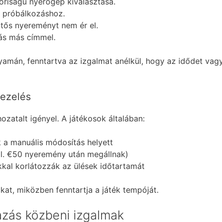
riságú nyerőgép kiválasztása.
 a próbálkozáshoz.
ntős nyereményt nem ér el.
tás más címmel.
lyamán, fenntartva az izgalmat anélkül, hogy az idődet vag
kezelés
ozatalt igényel. A játékosok általában:
ak a manuális módosítás helyett
(pl. €50 nyeremény után megállnak)
kkal korlátozzák az ülések időtartamát
kat, miközben fenntartja a játék tempóját.
tazás közbeni izgalmak