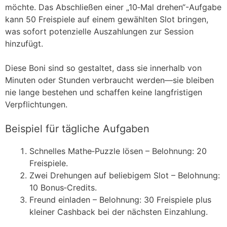
möchte. Das Abschließen einer „10‑Mal drehen“-Aufgabe
kann 50 Freispiele auf einem gewählten Slot bringen,
was sofort potenzielle Auszahlungen zur Session
hinzufügt.
Diese Boni sind so gestaltet, dass sie innerhalb von
Minuten oder Stunden verbraucht werden—sie bleiben
nie lange bestehen und schaffen keine langfristigen
Verpflichtungen.
Beispiel für tägliche Aufgaben
Schnelles Mathe‑Puzzle lösen – Belohnung: 20
Freispiele.
Zwei Drehungen auf beliebigem Slot – Belohnung:
10 Bonus‑Credits.
Freund einladen – Belohnung: 30 Freispiele plus
kleiner Cashback bei der nächsten Einzahlung.