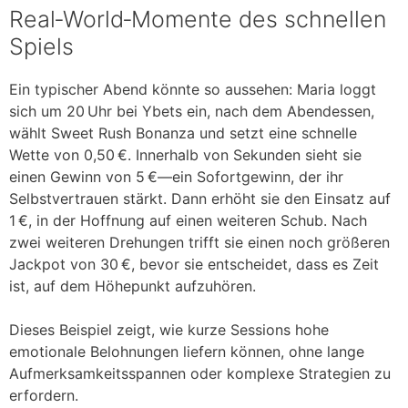
Real‑World‑Momente des schnellen
Spiels
Ein typischer Abend könnte so aussehen: Maria loggt
sich um 20 Uhr bei Ybets ein, nach dem Abendessen,
wählt Sweet Rush Bonanza und setzt eine schnelle
Wette von 0,50 €. Innerhalb von Sekunden sieht sie
einen Gewinn von 5 €—ein Sofortgewinn, der ihr
Selbstvertrauen stärkt. Dann erhöht sie den Einsatz auf
1 €, in der Hoffnung auf einen weiteren Schub. Nach
zwei weiteren Drehungen trifft sie einen noch größeren
Jackpot von 30 €, bevor sie entscheidet, dass es Zeit
ist, auf dem Höhepunkt aufzuhören.
Dieses Beispiel zeigt, wie kurze Sessions hohe
emotionale Belohnungen liefern können, ohne lange
Aufmerksamkeitsspannen oder komplexe Strategien zu
erfordern.