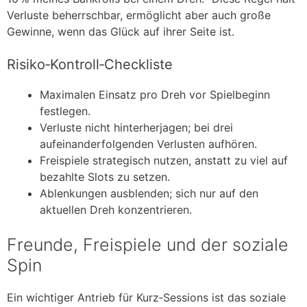
Verluste beherrschbar, ermöglicht aber auch große
Gewinne, wenn das Glück auf ihrer Seite ist.
Risiko‑Kontroll‑Checkliste
Maximalen Einsatz pro Dreh vor Spielbeginn
festlegen.
Verluste nicht hinterherjagen; bei drei
aufeinanderfolgenden Verlusten aufhören.
Freispiele strategisch nutzen, anstatt zu viel auf
bezahlte Slots zu setzen.
Ablenkungen ausblenden; sich nur auf den
aktuellen Dreh konzentrieren.
Freunde, Freispiele und der soziale
Spin
Ein wichtiger Antrieb für Kurz‑Sessions ist das soziale