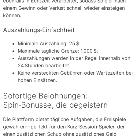
ebenfalls in Echtzeit verarbeitet, sodass Spieler nach
einem Gewinn oder Verlust schnell wieder einsteigen
können.
Auszahlungs‑Einfachheit
Minimale Auszahlung: 25 $.
Maximale tägliche Grenze: 1.000 $.
Auszahlungen werden in der Regel innerhalb von
24 Stunden bearbeitet.
Keine versteckten Gebühren oder Wartezeiten bei
hohen Einsätzen.
Sofortige Belohnungen:
Spin‑Bonusse, die begeistern
Die Plattform bietet tägliche Aufgaben, die Freispiele
gewähren—perfekt für den Kurz‑Session‑Spieler, der
einen zusätzlichen Schub ohne zusätzliches Geld