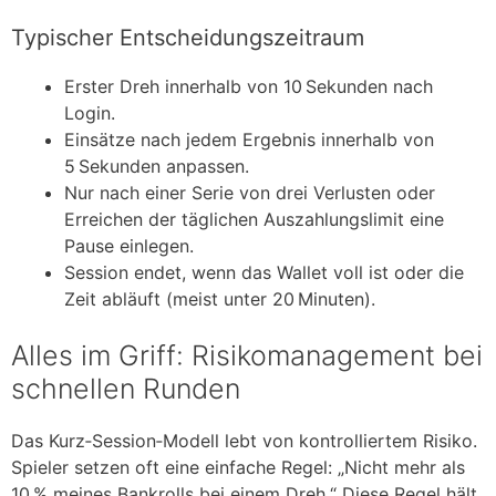
Typischer Entscheidungszeitraum
Erster Dreh innerhalb von 10 Sekunden nach
Login.
Einsätze nach jedem Ergebnis innerhalb von
5 Sekunden anpassen.
Nur nach einer Serie von drei Verlusten oder
Erreichen der täglichen Auszahlungslimit eine
Pause einlegen.
Session endet, wenn das Wallet voll ist oder die
Zeit abläuft (meist unter 20 Minuten).
Alles im Griff: Risikomanagement bei
schnellen Runden
Das Kurz‑Session‑Modell lebt von kontrolliertem Risiko.
Spieler setzen oft eine einfache Regel: „Nicht mehr als
10 % meines Bankrolls bei einem Dreh.“ Diese Regel hält