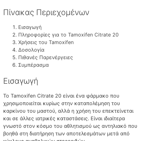
Πίνακας Περιεχομένων
Εισαγωγή
Πληροφορίες για το Tamoxifen Citrate 20
Χρήσεις του Tamoxifen
Δοσολογία
Πιθανές Παρενέργειες
Συμπέρασμα
Εισαγωγή
Το Tamoxifen Citrate 20 είναι ένα φάρμακο που
χρησιμοποιείται κυρίως στην καταπολέμηση του
καρκίνου του μαστού, αλλά η χρήση του επεκτείνεται
και σε άλλες ιατρικές καταστάσεις. Είναι ιδιαίτερα
γνωστό στον κόσμο του αθλητισμού ως αντηλιακό που
βοηθά στη διατήρηση των αποτελεσμάτων μετά από
κύκλους αναβολικών στεροειδών.