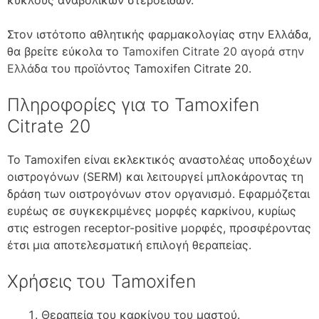
Στον ιστότοπο αθλητικής φαρμακολογίας στην Ελλάδα,
θα βρείτε εύκολα το
Tamoxifen Citrate 20 αγορά στην
Ελλάδα
του προϊόντος Tamoxifen Citrate 20.
Πληροφορίες για το Tamoxifen
Citrate 20
Το Tamoxifen είναι εκλεκτικός αναστολέας υποδοχέων
οιστρογόνων (SERM) και λειτουργεί μπλοκάροντας τη
δράση των οιστρογόνων στον οργανισμό. Εφαρμόζεται
ευρέως σε συγκεκριμένες μορφές καρκίνου, κυρίως
στις estrogen receptor-positive μορφές, προσφέροντας
έτσι μια αποτελεσματική επιλογή θεραπείας.
Χρήσεις του Tamoxifen
Θεραπεία του καρκίνου του μαστού.