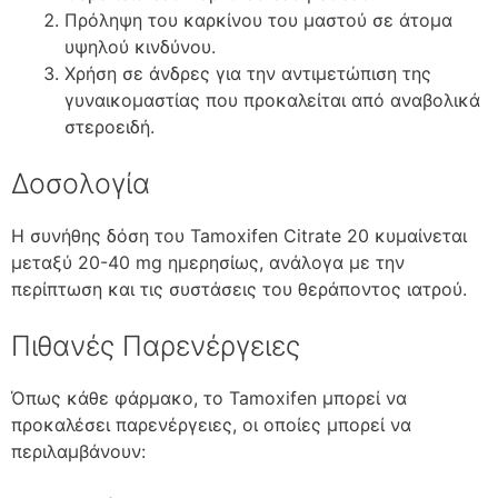
Πρόληψη του καρκίνου του μαστού σε άτομα
υψηλού κινδύνου.
Χρήση σε άνδρες για την αντιμετώπιση της
γυναικομαστίας που προκαλείται από αναβολικά
στεροειδή.
Δοσολογία
Η συνήθης δόση του Tamoxifen Citrate 20 κυμαίνεται
μεταξύ 20-40 mg ημερησίως, ανάλογα με την
περίπτωση και τις συστάσεις του θεράποντος ιατρού.
Πιθανές Παρενέργειες
Όπως κάθε φάρμακο, το Tamoxifen μπορεί να
προκαλέσει παρενέργειες, οι οποίες μπορεί να
περιλαμβάνουν: