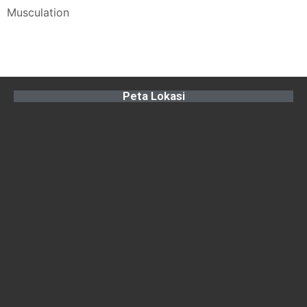
Musculation
Peta Lokasi