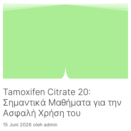
Tamoxifen Citrate 20:
Σημαντικά Μαθήματα για την
Ασφαλή Χρήση του
15 Juni 2026
oleh
admin